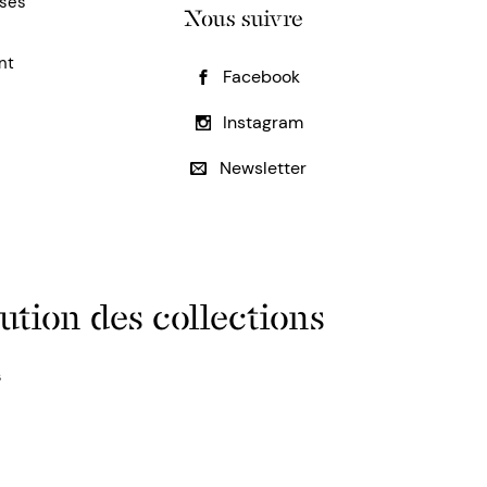
uses
Nous suivre
nt
Facebook
Instagram
Newsletter
ution des collections
s