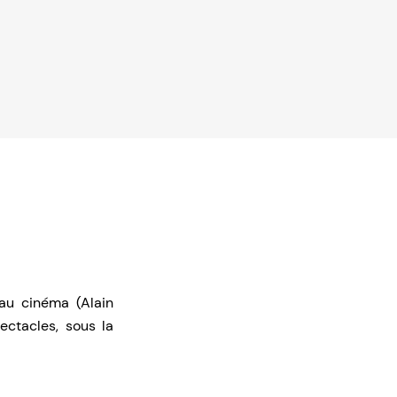
au cinéma (Alain
ectacles, sous la