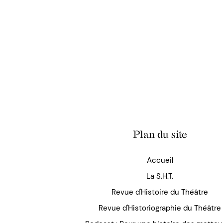
Plan du site
Accueil
La S.H.T.
Revue d'Histoire du Théâtre
Revue d'Historiographie du Théâtre