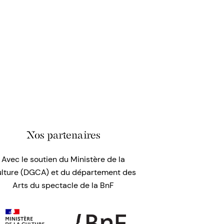
Nos partenaires
Avec le soutien du Ministère de la
lture (DGCA) et du département des
Arts du spectacle de la BnF