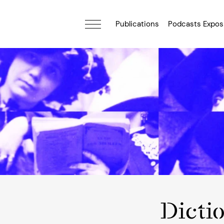
Publications
Podcasts Expos
Dicti