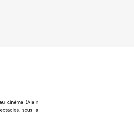
au cinéma (Alain
ectacles, sous la