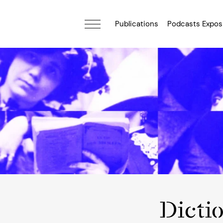
Publications
Podcasts Expos
Dicti