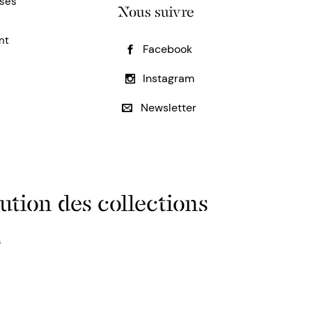
uses
Nous suivre
nt
Facebook
Instagram
Newsletter
ution des collections
s