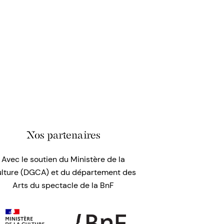
Nos partenaires
Avec le soutien du Ministère de la
lture (DGCA) et du département des
Arts du spectacle de la BnF