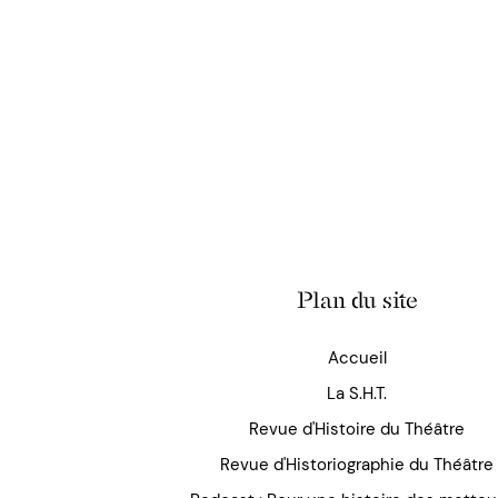
Plan du site
Accueil
La S.H.T.
Revue d'Histoire du Théâtre
Revue d'Historiographie du Théâtre