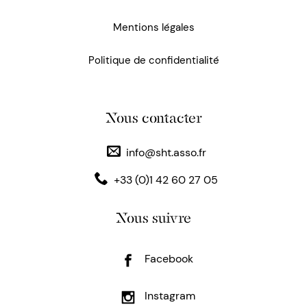
Mentions légales
Politique de confidentialité
Nous contacter
info@sht.asso.fr
+33 (0)1 42 60 27 05
Nous suivre
Facebook
Instagram