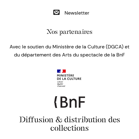
Newsletter
Nos partenaires
Avec le soutien du Ministère de la Culture (DGCA) et
du département des Arts du spectacle de la BnF
Diffusion & distribution des
collections