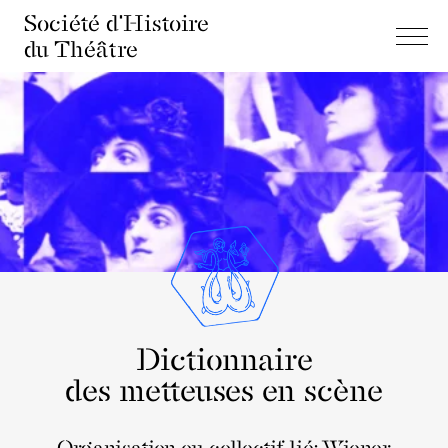
Société d'Histoire
du Théâtre
Dictionnaire
des metteuses en scène