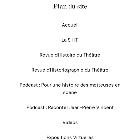
Plan du site
Accueil
La S.H.T.
Revue d'Histoire du Théâtre
Revue d'Historiographie du Théâtre
Podcast : Pour une histoire des metteuses en
scène
Podcast : Raconter Jean-Pierre Vincent
Vidéos
Expositions Virtuelles