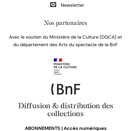
Newsletter
Nos partenaires
Avec le soutien du Ministère de la Culture (DGCA) et
du département des Arts du spectacle de la BnF
Diffusion & distribution des
collections
ABONNEMENTS | Accès numériques