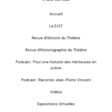
Accueil
La S.H.T.
Revue d'Histoire du Théâtre
Revue d'Historiographie du Théâtre
Podcast : Pour une histoire des metteuses en
scène
Podcast : Raconter Jean-Pierre Vincent
Vidéos
Expositions Virtuelles