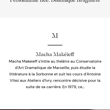
Personnalité liée: Dominique Bruguière
M
Macha Makéieff
Macha Makeïeff s’initie au théâtre au Conservatoire
d’Art Dramatique de Marseille, puis étudie la
littérature à la Sorbonne et suit les cours d’Antoine
Vitez aux Ateliers d’Ivry, rencontre décisive pour la
suite de sa carrière. En 1979, ce…