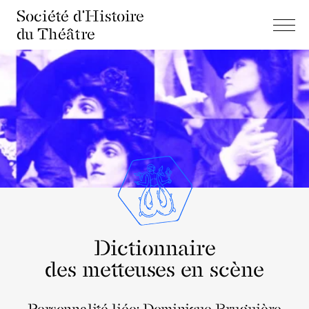
Société d'Histoire
du Théâtre
Dictionnaire
des metteuses en scène