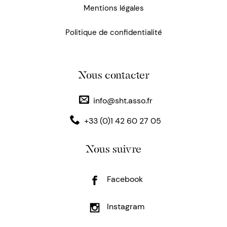
Mentions légales
Politique de confidentialité
Nous contacter
info@sht.asso.fr
+33 (0)1 42 60 27 05
Nous suivre
Facebook
Instagram