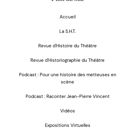
Accueil
La S.H.T.
Revue d'Histoire du Théâtre
Revue d'Historiographie du Théâtre
Podcast : Pour une histoire des metteuses en
scène
Podcast : Raconter Jean-Pierre Vincent
Vidéos
Expositions Virtuelles