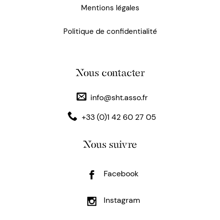
Mentions légales
Politique de confidentialité
Nous contacter
info@sht.asso.fr
+33 (0)1 42 60 27 05
Nous suivre
Facebook
Instagram