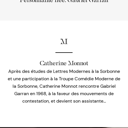
Personnalité liée: Gabriel Garran
M
Catherine Monnot
Après des études de Lettres Modernes à la Sorbonne
et une participation à la Troupe Comédie Moderne de
la Sorbonne, Catherine Monnot rencontre Gabriel
Garran en 1968, à la faveur des mouvements de
contestation, et devient son assistante…