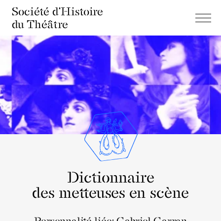
Société d'Histoire
du Théâtre
Dictionnaire
des metteuses en scène