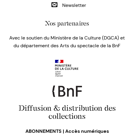
Newsletter
Nos partenaires
Avec le soutien du Ministère de la Culture (DGCA) et
du département des Arts du spectacle de la BnF
Diffusion & distribution des
collections
ABONNEMENTS | Accès numériques