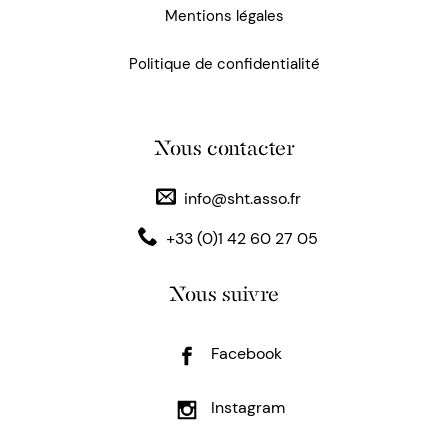
Mentions légales
Politique de confidentialité
Nous contacter
info@sht.asso.fr
+33 (0)1 42 60 27 05
Nous suivre
Facebook
Instagram