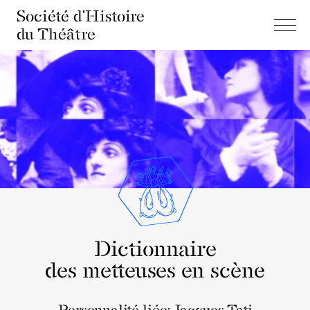
Société d'Histoire
du Théâtre
Dictionnaire
des metteuses en scène