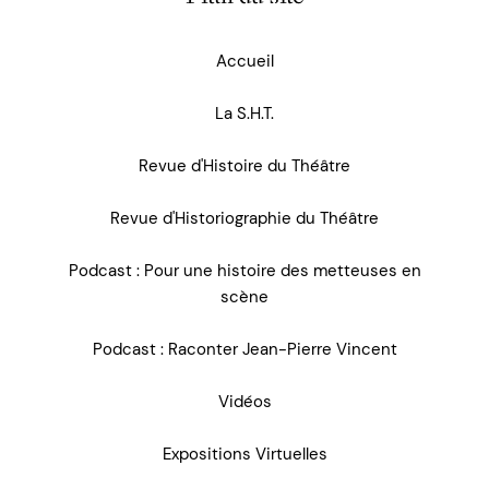
Accueil
La S.H.T.
Revue d'Histoire du Théâtre
Revue d'Historiographie du Théâtre
Podcast : Pour une histoire des metteuses en
scène
Podcast : Raconter Jean-Pierre Vincent
Vidéos
Expositions Virtuelles