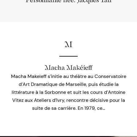
Personnalité liée: Jacques Tati
M
Macha Makéieff
Macha Makeïeff s’initie au théâtre au Conservatoire
d’Art Dramatique de Marseille, puis étudie la
littérature à la Sorbonne et suit les cours d’Antoine
Vitez aux Ateliers d’Ivry, rencontre décisive pour la
suite de sa carrière. En 1979, ce…