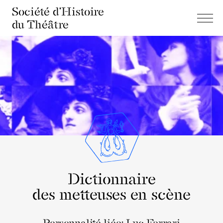
Société d'Histoire
du Théâtre
Dictionnaire
des metteuses en scène