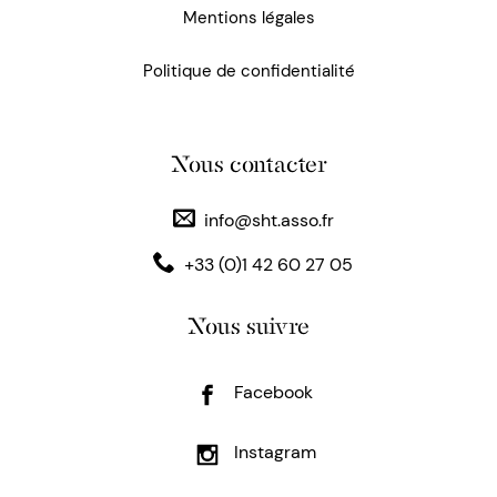
Mentions légales
Politique de confidentialité
Nous contacter
info@sht.asso.fr
+33 (0)1 42 60 27 05
Nous suivre
Facebook
Instagram