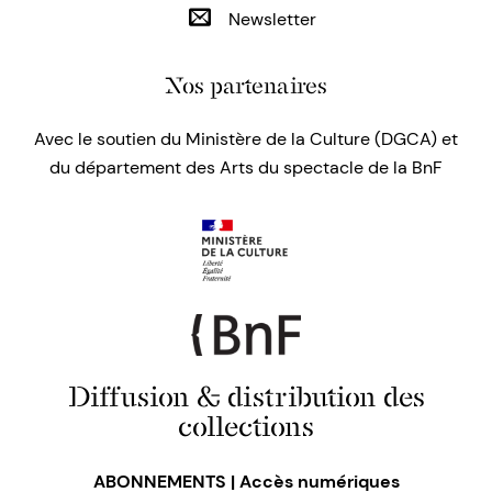
Newsletter
Nos partenaires
Avec le soutien du Ministère de la Culture (DGCA) et
du département des Arts du spectacle de la BnF
Diffusion & distribution des
collections
ABONNEMENTS | Accès numériques