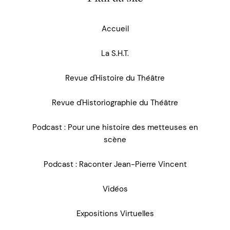
Accueil
La S.H.T.
Revue d'Histoire du Théâtre
Revue d'Historiographie du Théâtre
Podcast : Pour une histoire des metteuses en
scène
Podcast : Raconter Jean-Pierre Vincent
Vidéos
Expositions Virtuelles