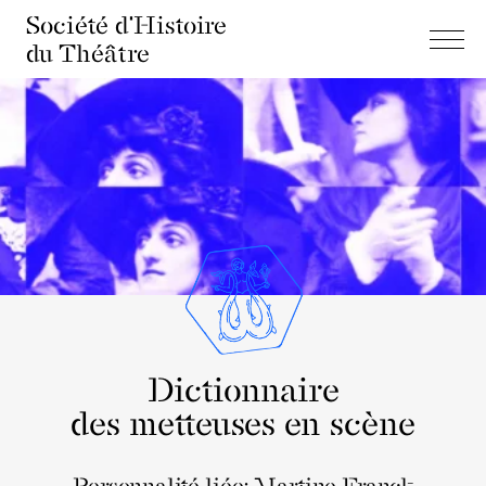
Société d'Histoire
du Théâtre
Dictionnaire
des metteuses en scène