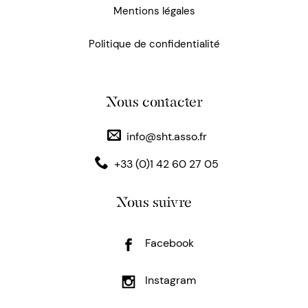
Mentions légales
Politique de confidentialité
Nous contacter
info@sht.asso.fr
+33 (0)1 42 60 27 05
Nous suivre
Facebook
Instagram