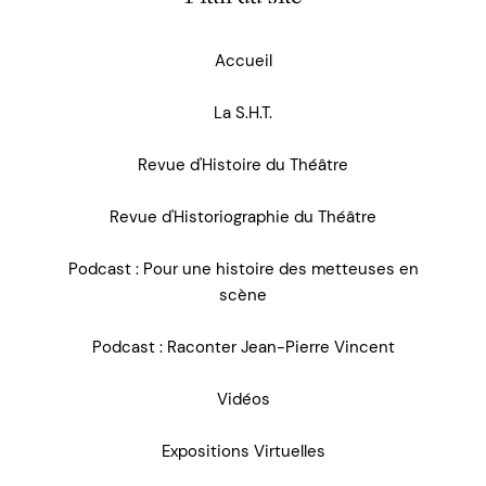
Accueil
La S.H.T.
Revue d'Histoire du Théâtre
Revue d'Historiographie du Théâtre
Podcast : Pour une histoire des metteuses en
scène
Podcast : Raconter Jean-Pierre Vincent
Vidéos
Expositions Virtuelles