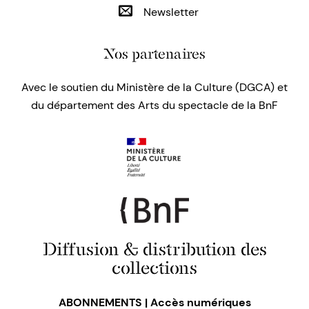
Newsletter
Nos partenaires
Avec le soutien du Ministère de la Culture (DGCA) et
du département des Arts du spectacle de la BnF
Diffusion & distribution des
collections
ABONNEMENTS | Accès numériques