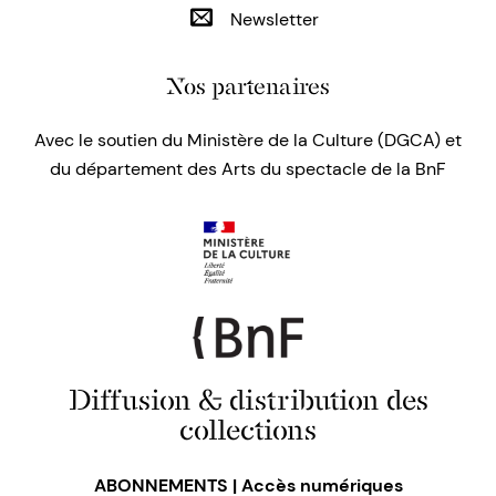
Newsletter
Nos partenaires
Avec le soutien du Ministère de la Culture (DGCA) et
du département des Arts du spectacle de la BnF
Diffusion & distribution des
collections
ABONNEMENTS | Accès numériques