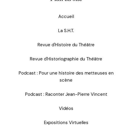
Accueil
La S.H.T.
Revue d'Histoire du Théâtre
Revue d'Historiographie du Théâtre
Podcast : Pour une histoire des metteuses en
scène
Podcast : Raconter Jean-Pierre Vincent
Vidéos
Expositions Virtuelles