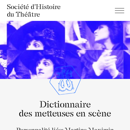
Société d'Histoire
du Théâtre
Dictionnaire
des metteuses en scène