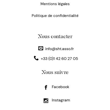
Mentions légales
Politique de confidentialité
Nous contacter
info@sht.asso.fr
+33 (0)1 42 60 27 05
Nous suivre
Facebook
Instagram