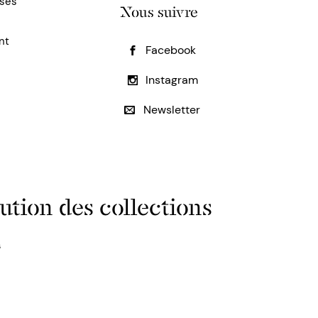
uses
Nous suivre
nt
Facebook
Instagram
Newsletter
ution des collections
s