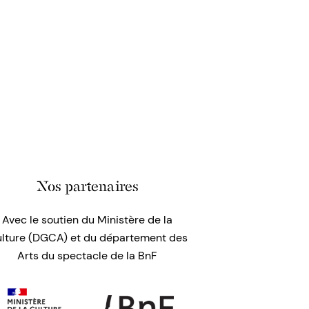
Nos partenaires
Avec le soutien du Ministère de la
lture (DGCA) et du département des
Arts du spectacle de la BnF