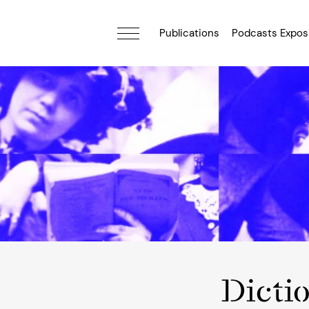
Publications
Podcasts Expos
Dicti