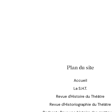
Plan du site
Accueil
La S.H.T.
Revue d'Histoire du Théâtre
Revue d'Historiographie du Théâtre