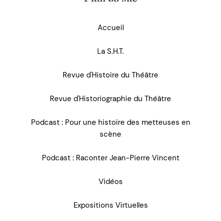
Accueil
La S.H.T.
Revue d'Histoire du Théâtre
Revue d'Historiographie du Théâtre
Podcast : Pour une histoire des metteuses en
scène
Podcast : Raconter Jean-Pierre Vincent
Vidéos
Expositions Virtuelles