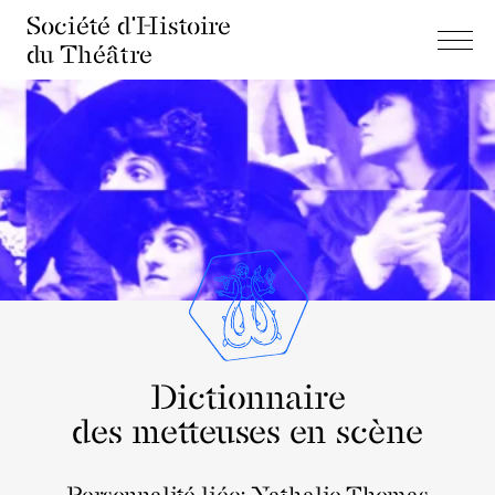
Société d'Histoire
du Théâtre
Dictionnaire
des metteuses en scène