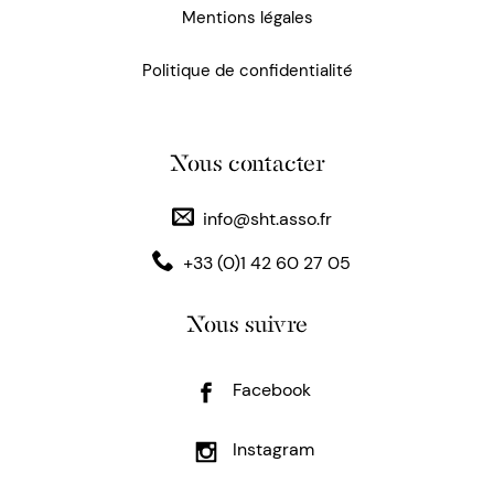
Mentions légales
Politique de confidentialité
Nous contacter
info@sht.asso.fr
+33 (0)1 42 60 27 05
Nous suivre
Facebook
Instagram