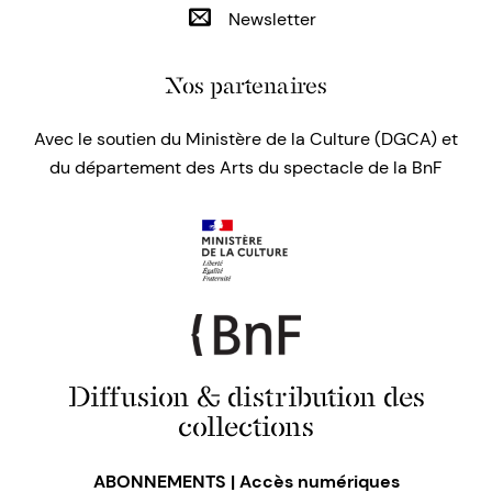
Newsletter
Nos partenaires
Avec le soutien du Ministère de la Culture (DGCA) et
du département des Arts du spectacle de la BnF
Diffusion & distribution des
collections
ABONNEMENTS | Accès numériques