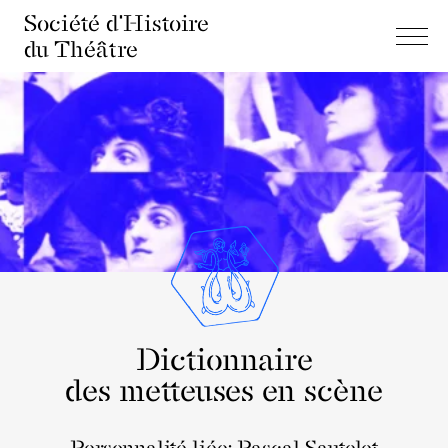
Société d'Histoire
du Théâtre
Dictionnaire
des metteuses en scène