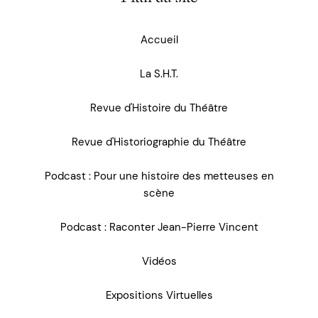
Accueil
La S.H.T.
Revue d'Histoire du Théâtre
Revue d'Historiographie du Théâtre
Podcast : Pour une histoire des metteuses en
scène
Podcast : Raconter Jean-Pierre Vincent
Vidéos
Expositions Virtuelles