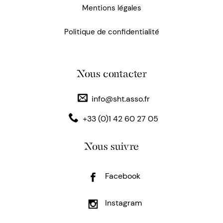
Mentions légales
Politique de confidentialité
Nous contacter
info@sht.asso.fr
+33 (0)1 42 60 27 05
Nous suivre
Facebook
Instagram