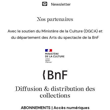
Newsletter
Nos partenaires
Avec le soutien du Ministère de la Culture (DGCA) et
du département des Arts du spectacle de la BnF
Diffusion & distribution des
collections
ABONNEMENTS | Accès numériques