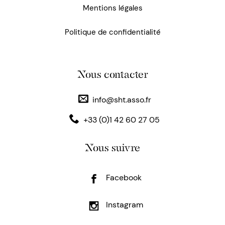
Mentions légales
Politique de confidentialité
Nous contacter
info@sht.asso.fr
+33 (0)1 42 60 27 05
Nous suivre
Facebook
Instagram