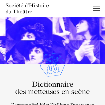
Société d'Histoire
du Théâtre
Dictionnaire
des metteuses en scène