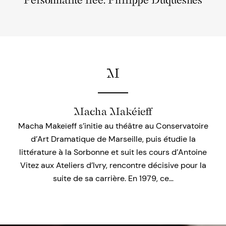
Personnalité liée: Philippe Duquesnes
M
Macha Makéieff
Macha Makeïeff s’initie au théâtre au Conservatoire
d’Art Dramatique de Marseille, puis étudie la
littérature à la Sorbonne et suit les cours d’Antoine
Vitez aux Ateliers d’Ivry, rencontre décisive pour la
suite de sa carrière. En 1979, ce…