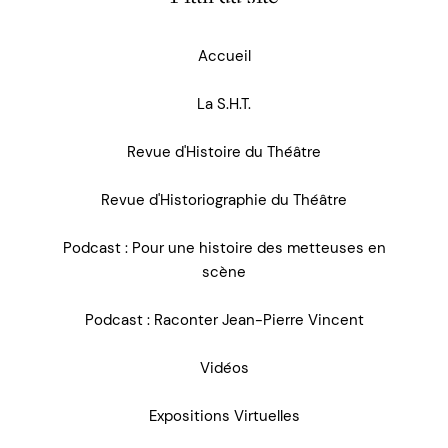
Accueil
La S.H.T.
Revue d'Histoire du Théâtre
Revue d'Historiographie du Théâtre
Podcast : Pour une histoire des metteuses en
scène
Podcast : Raconter Jean-Pierre Vincent
Vidéos
Expositions Virtuelles