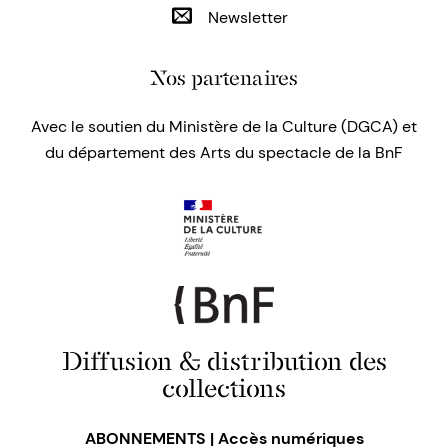
Newsletter
Nos partenaires
Avec le soutien du Ministère de la Culture (DGCA) et
du département des Arts du spectacle de la BnF
Diffusion & distribution des
collections
ABONNEMENTS | Accès numériques