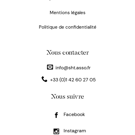
Mentions légales
Politique de confidentialité
Nous contacter
info@sht.asso.fr
+33 (0)1 42 60 27 05
Nous suivre
Facebook
Instagram