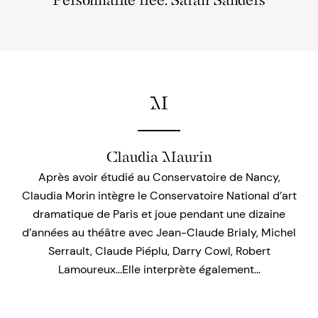
Personnalité liée: Sarah Sanders
M
Claudia Maurin
Après avoir étudié au Conservatoire de Nancy,
Claudia Morin intègre le Conservatoire National d’art
dramatique de Paris et joue pendant une dizaine
d’années au théâtre avec Jean-Claude Brialy, Michel
Serrault, Claude Piéplu, Darry Cowl, Robert
Lamoureux…Elle interprète également…