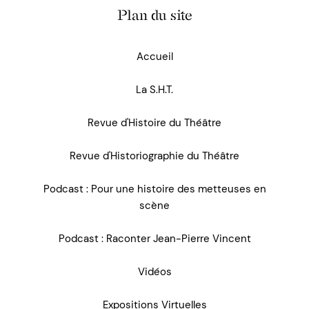
Plan du site
Accueil
La S.H.T.
Revue d'Histoire du Théâtre
Revue d'Historiographie du Théâtre
Podcast : Pour une histoire des metteuses en
scène
Podcast : Raconter Jean-Pierre Vincent
Vidéos
Expositions Virtuelles