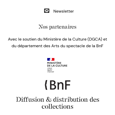
Newsletter
Nos partenaires
Avec le soutien du Ministère de la Culture (DGCA) et
du département des Arts du spectacle de la BnF
Diffusion & distribution des
collections