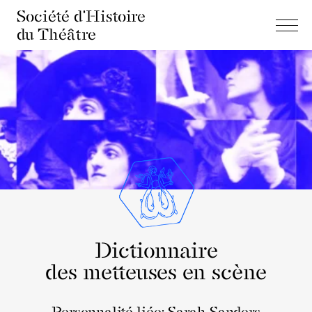
Société d'Histoire
du Théâtre
Dictionnaire
des metteuses en scène