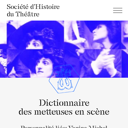
Société d'Histoire
du Théâtre
Dictionnaire
des metteuses en scène