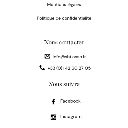
Mentions légales
Politique de confidentialité
Nous contacter
info@sht.asso.fr
+33 (0)1 42 60 27 05
Nous suivre
Facebook
Instagram