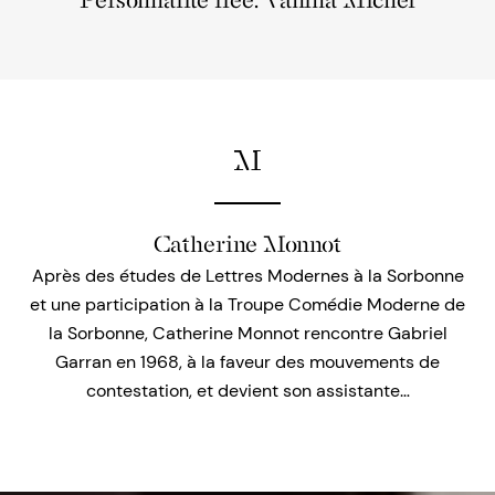
Personnalité liée: Vanina Michel
M
Catherine Monnot
Après des études de Lettres Modernes à la Sorbonne
et une participation à la Troupe Comédie Moderne de
la Sorbonne, Catherine Monnot rencontre Gabriel
Garran en 1968, à la faveur des mouvements de
contestation, et devient son assistante…