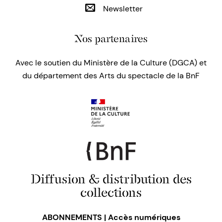
Newsletter
Nos partenaires
Avec le soutien du Ministère de la Culture (DGCA) et
du département des Arts du spectacle de la BnF
Diffusion & distribution des
collections
ABONNEMENTS | Accès numériques