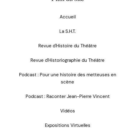
Accueil
La S.H.T.
Revue d'Histoire du Théâtre
Revue d'Historiographie du Théâtre
Podcast : Pour une histoire des metteuses en
scène
Podcast : Raconter Jean-Pierre Vincent
Vidéos
Expositions Virtuelles