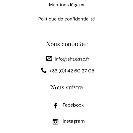
Mentions légales
Politique de confidentialité
Nous contacter
info@sht.asso.fr
+33 (0)1 42 60 27 05
Nous suivre
Facebook
Instagram