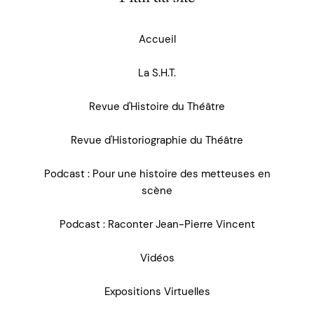
Accueil
La S.H.T.
Revue d'Histoire du Théâtre
Revue d'Historiographie du Théâtre
Podcast : Pour une histoire des metteuses en
scène
Podcast : Raconter Jean-Pierre Vincent
Vidéos
Expositions Virtuelles