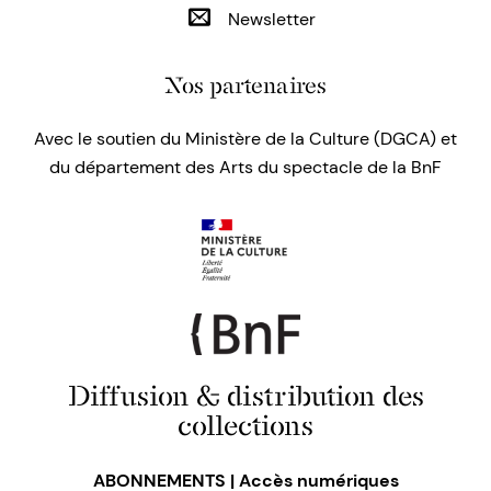
Newsletter
Nos partenaires
Avec le soutien du Ministère de la Culture (DGCA) et
du département des Arts du spectacle de la BnF
Diffusion & distribution des
collections
ABONNEMENTS | Accès numériques