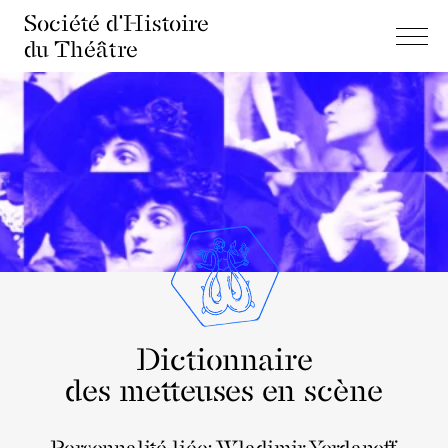
Société d'Histoire
du Théâtre
Dictionnaire
des metteuses en scène