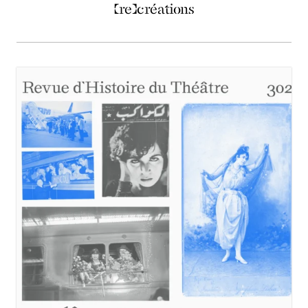
(re)créations