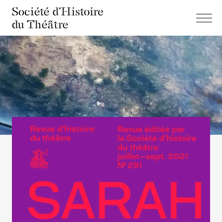
Société d'Histoire
du Théâtre