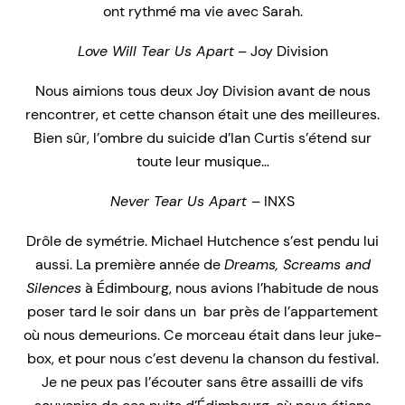
ont rythmé ma vie avec Sarah.
Love Will Tear Us Apart
– Joy Division
Nous aimions tous deux Joy Division avant de nous
rencontrer, et cette chanson était une des meilleures.
Bien sûr, l’ombre du suicide d’Ian Curtis s’étend sur
toute leur musique…
Never Tear Us Apart
– INXS
Drôle de symétrie. Michael Hutchence s’est pendu lui
aussi. La première année de
Dreams, Screams and
Silences
à Édimbourg, nous avions l’habitude de nous
poser tard le soir dans un bar près de l’appartement
où nous demeurions. Ce morceau était dans leur juke-
box, et pour nous c’est devenu la chanson du festival.
Je ne peux pas l’écouter sans être assailli de vifs