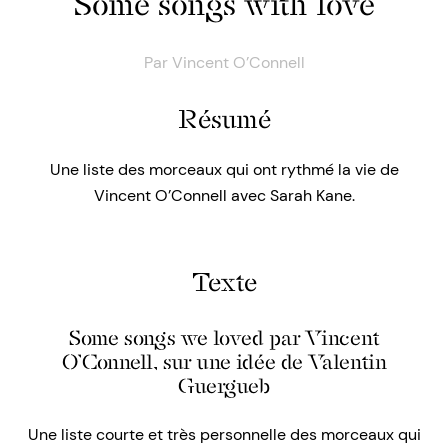
Some songs with love
Par
Vincent O’Connell
Résumé
Une liste des morceaux qui ont rythmé la vie de
Vincent O’Connell avec Sarah Kane.
Texte
Some songs we loved par Vincent
O’Connell, sur une idée de Valentin
Guergueb
Une liste courte et très personnelle des morceaux qui