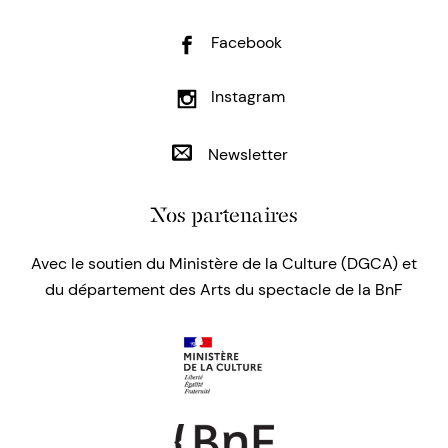
Facebook
Instagram
Newsletter
Nos partenaires
Avec le soutien du Ministère de la Culture (DGCA) et
du département des Arts du spectacle de la BnF