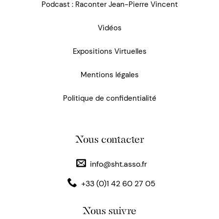
Podcast : Raconter Jean-Pierre Vincent
Vidéos
Expositions Virtuelles
Mentions légales
Politique de confidentialité
Nous contacter
info@sht.asso.fr
+33 (0)1 42 60 27 05
Nous suivre