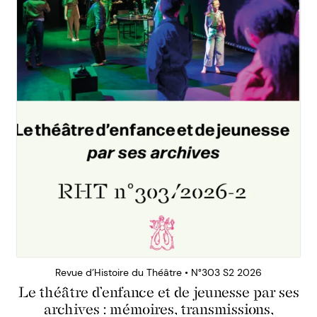
Revue d’Histoire du Théâtre • N°303 S2 2026
Le théâtre d’enfance et de jeunesse par ses
archives : mémoires, transmissions,