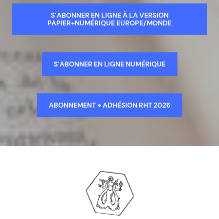
S’ABONNER EN LIGNE À LA VERSION
PAPIER+NUMÉRIQUE EUROPE/MONDE
S’ABONNER EN LIGNE NUMÉRIQUE
ABONNEMENT + ADHÉSION RHT 2026