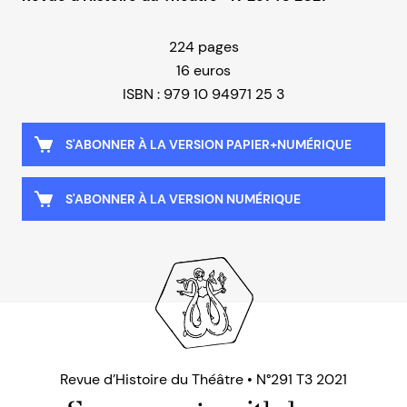
224 pages
16 euros
ISBN : 979 10 94971 25 3
S'ABONNER À LA VERSION PAPIER+NUMÉRIQUE
S'ABONNER À LA VERSION NUMÉRIQUE
Revue d’Histoire du Théâtre • N°291 T3 2021