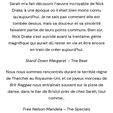
Sarah m’a fait découvrir l’œuvre incroyable de Nick
Drake, à une époque où il était bien moins connu
qu’aujourd’hui. Je ne sais pas comment elle est
tombée dessus, mais sa douceur et sa sincérité
faisaient partie de leurs points communs. Bien sûr,
Nick Drake s’est suicidé avant la trentaine, génie
magnifique qui aurait dû rester en vie et être encore
en train de créer aujourd’hui.
Stand Down Margaret
– The Beat
Nous nous sommes rencontrés durant le terrible règne
de Thatcher au Royaume-Uni, et ce joyeux morceau de
Brit Reggae
nous entraînait souvent sur la piste de
danse, dans le bar de Bristol près de chez Sarah, tout
comme…
Free Nelson Mandela
– The Specials