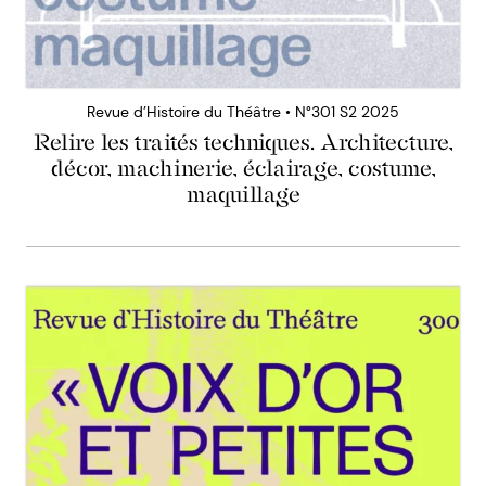
Revue d’Histoire du Théâtre • N°301 S2 2025
Relire les traités techniques. Architecture,
décor, machinerie, éclairage, costume,
maquillage