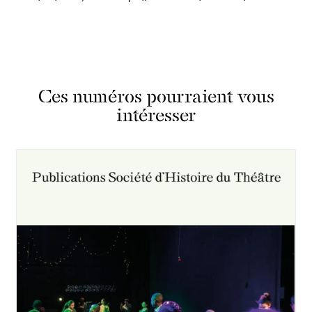
Ces numéros pourraient vous
intéresser