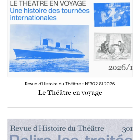
Revue d’Histoire du Théâtre • N°302 S1 2026
Le Théâtre en voyage