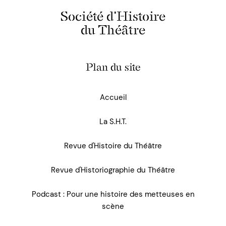
Société d'Histoire
du Théâtre
Plan du site
Accueil
La S.H.T.
Revue d'Histoire du Théâtre
Revue d'Historiographie du Théâtre
Podcast : Pour une histoire des metteuses en
scène