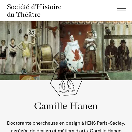
Société d'Histoire
du Théâtre
Camille Hanen
Doctorante chercheuse en design à l’ENS Paris-Saclay,
agrégée de design et métiers d’arts, Camille Hanen