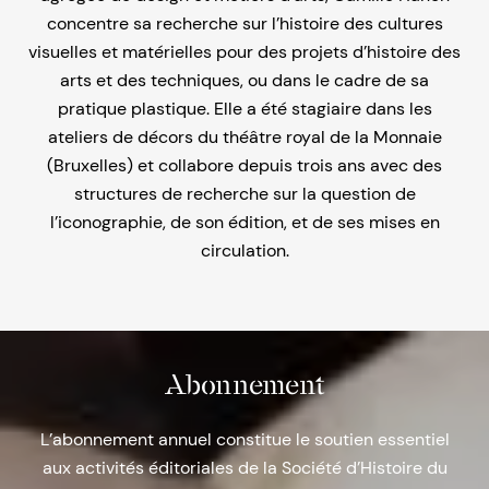
concentre sa recherche sur l’histoire des cultures
visuelles et matérielles pour des projets d’histoire des
arts et des techniques, ou dans le cadre de sa
pratique plastique. Elle a été stagiaire dans les
ateliers de décors du théâtre royal de la Monnaie
(Bruxelles) et collabore depuis trois ans avec des
structures de recherche sur la question de
l’iconographie, de son édition, et de ses mises en
circulation.
Abonnement
L’abonnement annuel constitue le soutien essentiel
aux activités éditoriales de la Société d’Histoire du