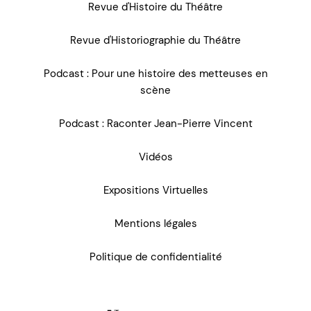
Revue d'Histoire du Théâtre
Revue d'Historiographie du Théâtre
Podcast : Pour une histoire des metteuses en
scène
Podcast : Raconter Jean-Pierre Vincent
Vidéos
Expositions Virtuelles
Mentions légales
Politique de confidentialité