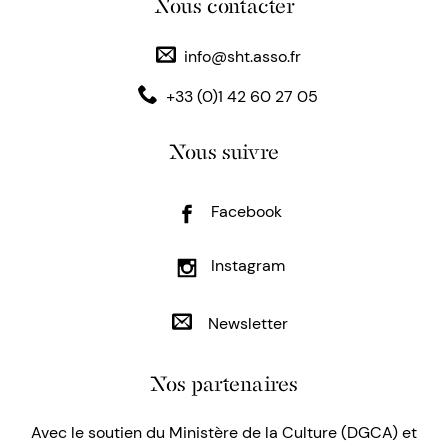
Nous contacter
info@sht.asso.fr
+33 (0)1 42 60 27 05
Nous suivre
Facebook
Instagram
Newsletter
Nos partenaires
Avec le soutien du Ministère de la Culture (DGCA) et