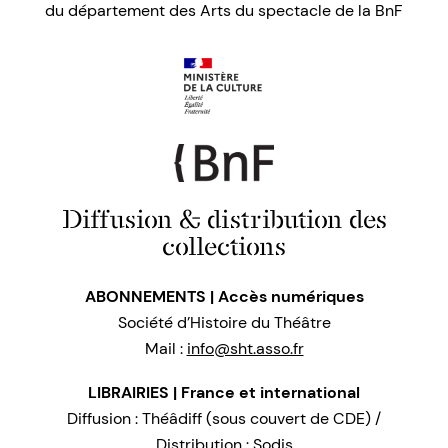
du département des Arts du spectacle de la BnF
Diffusion & distribution des
collections
ABONNEMENTS | Accès numériques
Société d’Histoire du Théâtre
Mail :
info@sht.asso.fr
LIBRAIRIES | France et international
Diffusion : Théâdiff (sous couvert de CDE) /
Distribution : Sodis