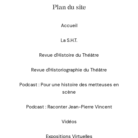
Plan du site
Accueil
La S.H.T.
Revue d'Histoire du Théâtre
Revue d'Historiographie du Théâtre
Podcast : Pour une histoire des metteuses en
scène
Podcast : Raconter Jean-Pierre Vincent
Vidéos
Expositions Virtuelles