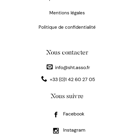
Mentions légales
Politique de confidentialité
Nous contacter
info@sht.asso.fr
+33 (0)1 42 60 27 05
Nous suivre
Facebook
Instagram