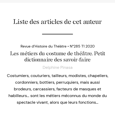
Liste des articles de cet auteur
Revue d’Histoire du Théâtre • N°285 T1 2020
Les métiers du costume de théâtre. Petit
dictionnaire des savoir-faire
Delphine Pinasa
Costumiers, couturiers, tailleurs, modistes, chapeliers,
cordonniers, bottiers, perruquiers, mais aussi
brodeurs, carcassiers, facteurs de masques et
habilleurs… sont les métiers méconnus du monde du
spectacle vivant, alors que leurs fonctions…