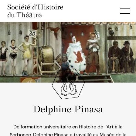
Société d'Histoire
du Théâtre
Delphine Pinasa
De formation universitaire en Histoire de l’Art à la
Sorbonne, Delphine Pinasa a travaillé au Musée de la