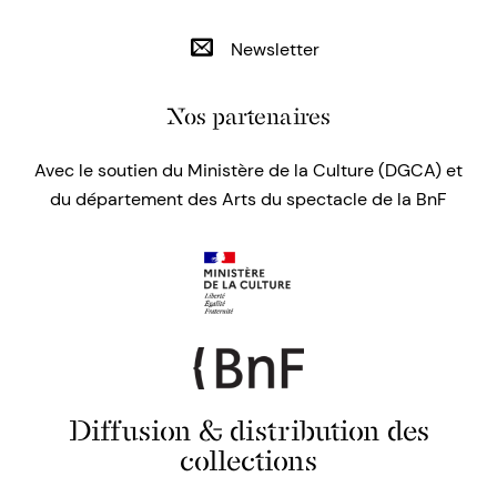
Newsletter
Nos partenaires
Avec le soutien du Ministère de la Culture (DGCA) et
du département des Arts du spectacle de la BnF
Diffusion & distribution des
collections