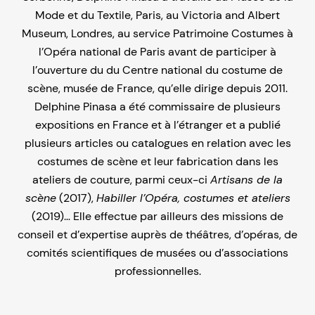
Mode et du Textile, Paris, au Victoria and Albert
Museum, Londres, au service Patrimoine Costumes à
l’Opéra national de Paris avant de participer à
l’ouverture du du Centre national du costume de
scène, musée de France, qu’elle dirige depuis 2011.
Delphine Pinasa a été commissaire de plusieurs
expositions en France et à l’étranger et a publié
plusieurs articles ou catalogues en relation avec les
costumes de scène et leur fabrication dans les
ateliers de couture, parmi ceux-ci
Artisans de la
scène
(2017),
Habiller l’Opéra, costumes et ateliers
(2019)… Elle effectue par ailleurs des missions de
conseil et d’expertise auprès de théâtres, d’opéras, de
comités scientifiques de musées ou d’associations
professionnelles.