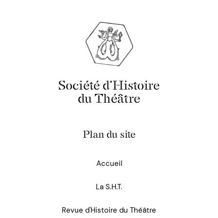
Société d'Histoire
du Théâtre
Plan du site
Accueil
La S.H.T.
Revue d'Histoire du Théâtre