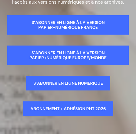
l’accès aux versions numériques et à nos archives.
S’ABONNER EN LIGNE À LA VERSION
PAPIER+NUMÉRIQUE FRANCE
S’ABONNER EN LIGNE À LA VERSION
PAPIER+NUMÉRIQUE EUROPE/MONDE
S’ABONNER EN LIGNE NUMÉRIQUE
ABONNEMENT + ADHÉSION RHT 2026