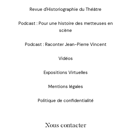
Revue d'Historiographie du Théâtre
Podcast : Pour une histoire des metteuses en
scène
Podcast : Raconter Jean-Pierre Vincent
Vidéos
Expositions Virtuelles
Mentions légales
Politique de confidentialité
Nous contacter