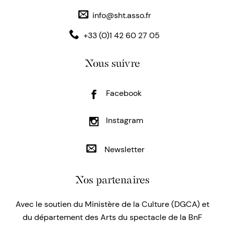
info@sht.asso.fr
+33 (0)1 42 60 27 05
Nous suivre
Facebook
Instagram
Newsletter
Nos partenaires
Avec le soutien du Ministère de la Culture (DGCA) et
du département des Arts du spectacle de la BnF