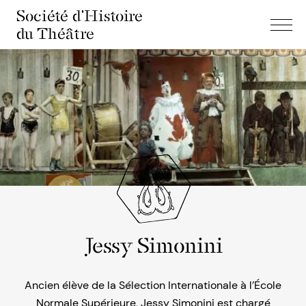
Société d'Histoire
du Théâtre
Jessy Simonini
Ancien élève de la Sélection Internationale à l’École
Normale Supérieure, Jessy Simonini est chargé