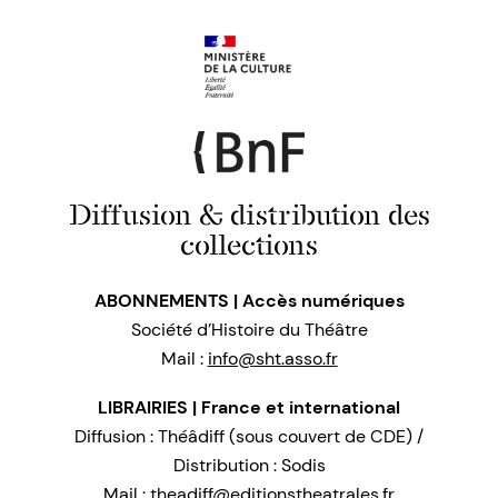
Diffusion & distribution des
collections
ABONNEMENTS | Accès numériques
Société d’Histoire du Théâtre
Mail :
info@sht.asso.fr
LIBRAIRIES | France et international
Diffusion : Théâdiff (sous couvert de CDE) /
Distribution : Sodis
Mail :
theadiff@editionstheatrales.fr