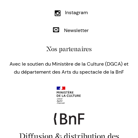
Instagram
Newsletter
Nos partenaires
Avec le soutien du Ministère de la Culture (DGCA) et
du département des Arts du spectacle de la BnF
Diffusion & distribution des