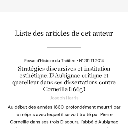
Liste des articles de cet auteur
Revue d’Histoire du Théâtre • N°261 T1 2014
Stratégies discursives et institution
esthétique. D’Aubignac critique et
querelleur dans ses dissertations contre
Corneille (1663)
Joseph Harris
Au début des années 1660, profondément meurtri par
le mépris avec lequel il se voit traité par Pierre
Corneille dans ses trois Discours, l’abbé d’Aubignac