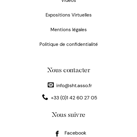
Vidéos
Expositions Virtuelles
Mentions légales
Politique de confidentialité
Nous contacter
info@sht.asso.fr
+33 (0)1 42 60 27 05
Nous suivre
Facebook