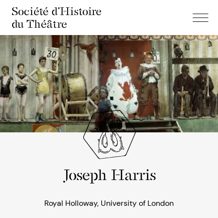
Société d'Histoire
du Théâtre
Joseph Harris
Royal Holloway, University of London