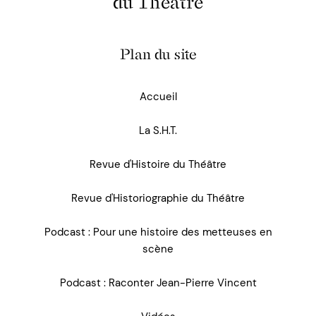
du Théâtre
Plan du site
Accueil
La S.H.T.
Revue d'Histoire du Théâtre
Revue d'Historiographie du Théâtre
Podcast : Pour une histoire des metteuses en
scène
Podcast : Raconter Jean-Pierre Vincent