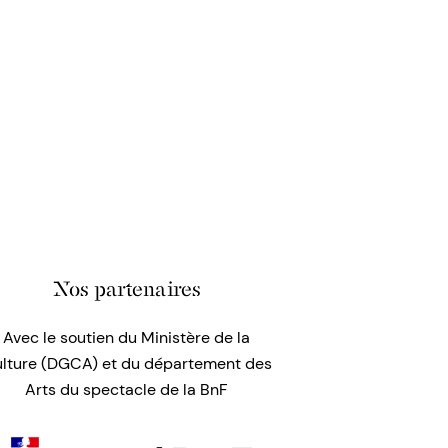
Nos partenaires
Avec le soutien du Ministère de la
lture (DGCA) et du département des
Arts du spectacle de la BnF