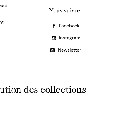
uses
Nous suivre
nt
Facebook
Instagram
Newsletter
ution des collections
s