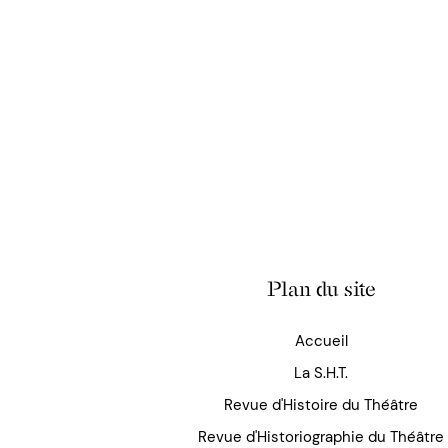
Plan du site
Accueil
La S.H.T.
Revue d'Histoire du Théâtre
Revue d'Historiographie du Théâtre