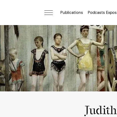
Publications
Podcasts Expos
Judit