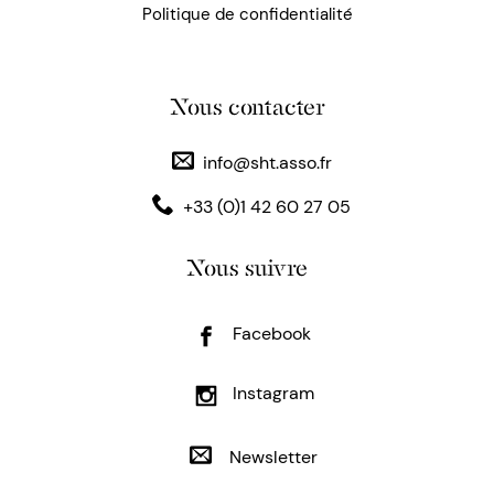
Politique de confidentialité
Nous contacter
info@sht.asso.fr
+33 (0)1 42 60 27 05
Nous suivre
Facebook
Instagram
Newsletter