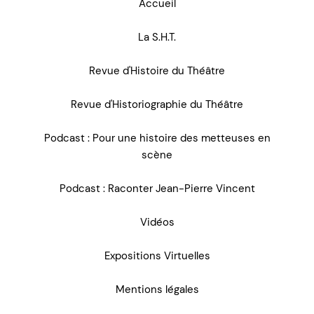
Accueil
La S.H.T.
Revue d'Histoire du Théâtre
Revue d'Historiographie du Théâtre
Podcast : Pour une histoire des metteuses en
scène
Podcast : Raconter Jean-Pierre Vincent
Vidéos
Expositions Virtuelles
Mentions légales