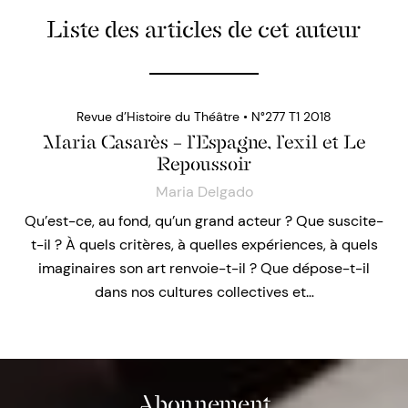
Liste des articles de cet auteur
Revue d’Histoire du Théâtre • N°277 T1 2018
Maria Casarès – l’Espagne, l’exil et Le
Repoussoir
Maria Delgado
Qu’est-ce, au fond, qu’un grand acteur ? Que suscite-
t-il ? À quels critères, à quelles expériences, à quels
imaginaires son art renvoie-t-il ? Que dépose-t-il
dans nos cultures collectives et…
Abonnement