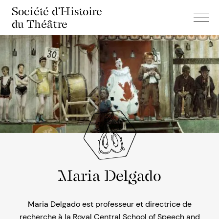
Société d'Histoire
du Théâtre
Maria Delgado
Maria Delgado est professeur et directrice de
recherche à la Royal Central School of Speech and