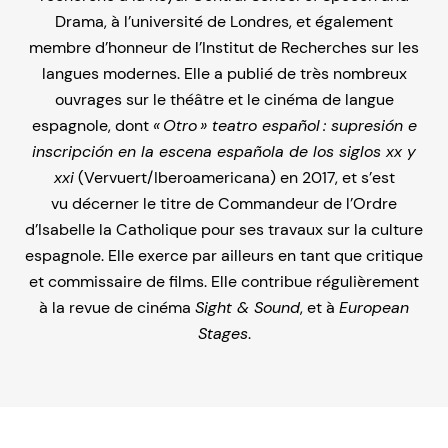
Drama, à l’université de Londres, et également
membre d’honneur de l’Institut de Recherches sur les
langues modernes. Elle a publié de très nombreux
ouvrages sur le théâtre et le cinéma de langue
espagnole, dont
« Otro » teatro español : supresión e
inscripción en la escena española de los siglos xx y
xxi
(Vervuert/Iberoamericana) en 2017, et s’est
vu décerner le titre de Commandeur de l’Ordre
d’Isabelle la Catholique pour ses travaux sur la culture
espagnole. Elle exerce par ailleurs en tant que critique
et commissaire de films. Elle contribue régulière­ment
à la revue de cinéma
Sight & Sound
, et à
European
Stages
.