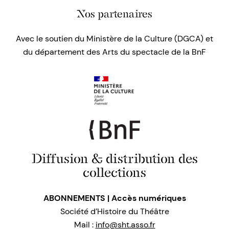
Nos partenaires
Avec le soutien du Ministère de la Culture (DGCA) et
du département des Arts du spectacle de la BnF
Diffusion & distribution des
collections
ABONNEMENTS | Accès numériques
Société d’Histoire du Théâtre
Mail :
info@sht.asso.fr