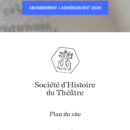
ABONNEMENT + ADHÉSION RHT 2026
Société d'Histoire
du Théâtre
Plan du site