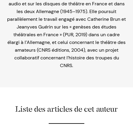
audio et sur les disques de théâtre en France et dans
les deux Allemagne (1945–1975). Elle poursuit
parallèlement le travail engagé avec Catherine Brun et
Jeanyves Guérin sur les « genèses des études
théâtrales en France » (PUR, 2019) dans un cadre
élargi à l’Allemagne, et celui concernant le théâtre des
amateurs (CNRS éditions, 2004), avec un projet
collaboratif concernant l’histoire des troupes du
CNRS.
Liste des articles de cet auteur