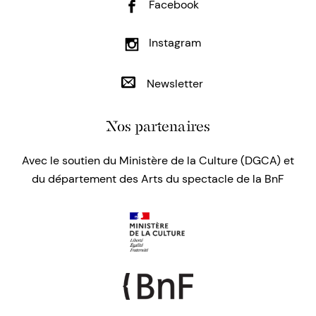
Facebook
Instagram
Newsletter
Nos partenaires
Avec le soutien du Ministère de la Culture (DGCA) et
du département des Arts du spectacle de la BnF