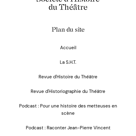
du Théâtre
Plan du site
Accueil
La S.H.T.
Revue d'Histoire du Théâtre
Revue d'Historiographie du Théâtre
Podcast : Pour une histoire des metteuses en
scène
Podcast : Raconter Jean-Pierre Vincent