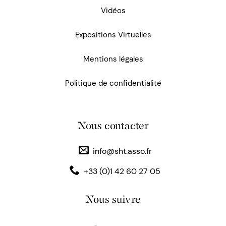
Vidéos
Expositions Virtuelles
Mentions légales
Politique de confidentialité
Nous contacter
info@sht.asso.fr
+33 (0)1 42 60 27 05
Nous suivre