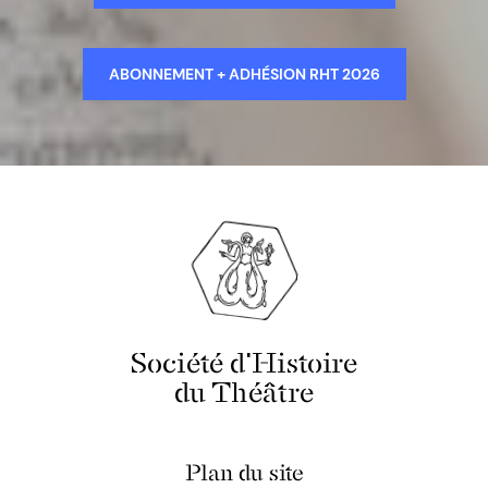
ABONNEMENT + ADHÉSION RHT 2026
Société d'Histoire
du Théâtre
Plan du site