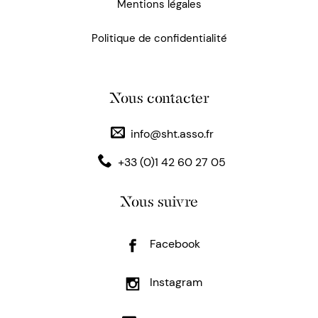
Mentions légales
Politique de confidentialité
Nous contacter
info@sht.asso.fr
+33 (0)1 42 60 27 05
Nous suivre
Facebook
Instagram