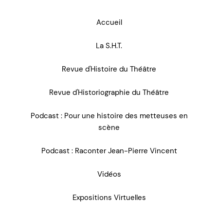
Accueil
La S.H.T.
Revue d'Histoire du Théâtre
Revue d'Historiographie du Théâtre
Podcast : Pour une histoire des metteuses en
scène
Podcast : Raconter Jean-Pierre Vincent
Vidéos
Expositions Virtuelles