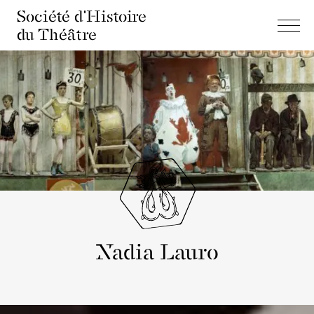
Société d'Histoire
du Théâtre
Nadia Lauro