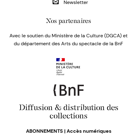
Newsletter
Nos partenaires
Avec le soutien du Ministère de la Culture (DGCA) et
du département des Arts du spectacle de la BnF
Diffusion & distribution des
collections
ABONNEMENTS | Accès numériques