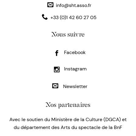
info@sht.asso.fr
+33 (0)1 42 60 27 05
Nous suivre
Facebook
Instagram
Newsletter
Nos partenaires
Avec le soutien du Ministère de la Culture (DGCA) et
du département des Arts du spectacle de la BnF