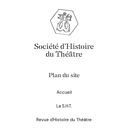
Société d'Histoire
du Théâtre
Plan du site
Accueil
La S.H.T.
Revue d'Histoire du Théâtre