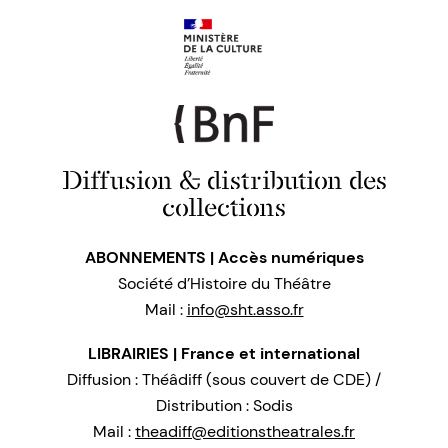
Diffusion & distribution des
collections
ABONNEMENTS | Accès numériques
Société d’Histoire du Théâtre
Mail :
info@sht.asso.fr
LIBRAIRIES | France et international
Diffusion : Théâdiff (sous couvert de CDE) /
Distribution : Sodis
Mail :
theadiff@editionstheatrales.fr