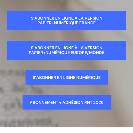
S’ABONNER EN LIGNE À LA VERSION
PAPIER+NUMÉRIQUE FRANCE
S’ABONNER EN LIGNE À LA VERSION
PAPIER+NUMÉRIQUE EUROPE/MONDE
S’ABONNER EN LIGNE NUMÉRIQUE
ABONNEMENT + ADHÉSION RHT 2026