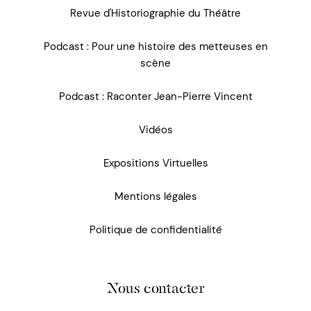
Revue d'Historiographie du Théâtre
Podcast : Pour une histoire des metteuses en
scène
Podcast : Raconter Jean-Pierre Vincent
Vidéos
Expositions Virtuelles
Mentions légales
Politique de confidentialité
Nous contacter