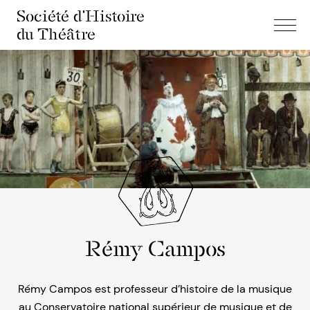
Société d'Histoire
du Théâtre
Rémy Campos
Rémy Campos est professeur d’histoire de la musique
au Conservatoire national supérieur de musique et de