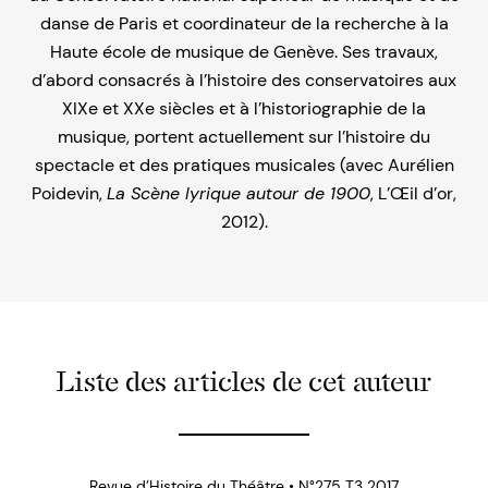
danse de Paris et coordinateur de la recherche à la
Haute école de musique de Genève. Ses travaux,
d’abord consacrés à l’histoire des conservatoires aux
XIXe et XXe siècles et à l’historiographie de la
musique, portent actuellement sur l’histoire du
spectacle et des pratiques musicales (avec Aurélien
Poidevin,
La Scène lyrique autour de 1900
, L’Œil d’or,
2012).
Liste des articles de cet auteur
Revue d’Histoire du Théâtre • N°275 T3 2017