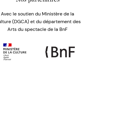
Avec le soutien du Ministère de la
lture (DGCA) et du département des
Arts du spectacle de la BnF