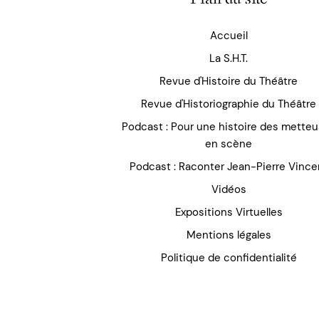
Accueil
La S.H.T.
Revue d'Histoire du Théâtre
Revue d'Historiographie du Théâtre
Podcast : Pour une histoire des mette
en scène
Podcast : Raconter Jean-Pierre Vince
Vidéos
Expositions Virtuelles
Mentions légales
Politique de confidentialité