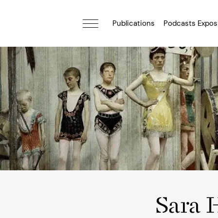
Publications
Podcasts Expos
Sara 