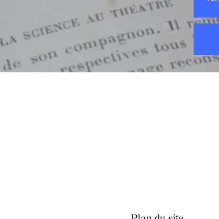
Plan du site