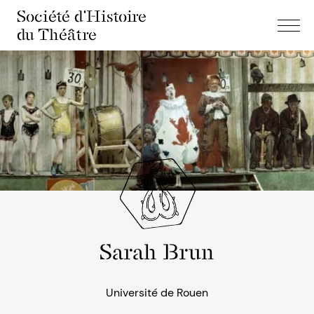
Société d'Histoire
du Théâtre
Sarah Brun
Université de Rouen