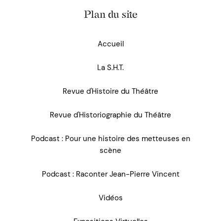
Plan du site
Accueil
La S.H.T.
Revue d'Histoire du Théâtre
Revue d'Historiographie du Théâtre
Podcast : Pour une histoire des metteuses en
scène
Podcast : Raconter Jean-Pierre Vincent
Vidéos