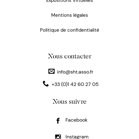
Expositions Virtuelles
Mentions légales
Politique de confidentialité
Nous contacter
info@sht.asso.fr
+33 (0)1 42 60 27 05
Nous suivre
Facebook
Instagram