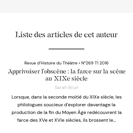
Liste des articles de cet auteur
Revue d’Histoire du Théâtre • N°269 T1 2016
Apprivoiser l’obscène : la farce sur la scène
au XIXe siècle
Sarah Brun
Lorsque, dans la seconde moitié du XIXe siècle, les
philologues soucieux d’explorer davantage la
production de la fin du Moyen Âge redécouvrent la
farce des XVe et XVIe siècles, ils brossent le…