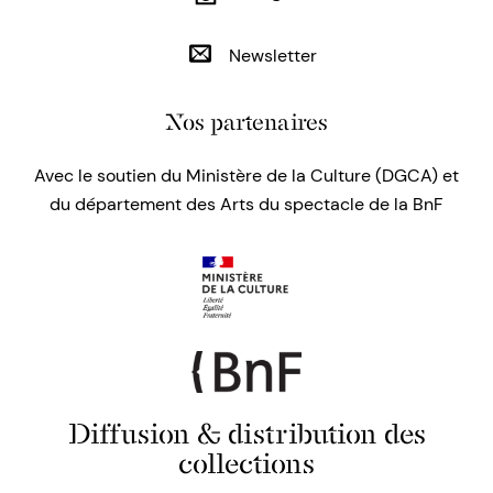
Newsletter
Nos partenaires
Avec le soutien du Ministère de la Culture (DGCA) et
du département des Arts du spectacle de la BnF
Diffusion & distribution des
collections