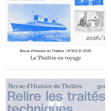
Revue d’Histoire du Théâtre • N°302 S1 2026
Le Théâtre en voyage