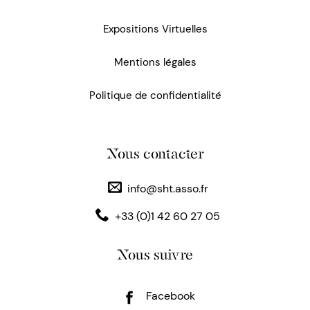
Expositions Virtuelles
Mentions légales
Politique de confidentialité
Nous contacter
info@sht.asso.fr
+33 (0)1 42 60 27 05
Nous suivre
Facebook