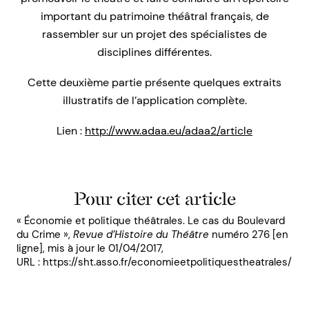
important du patrimoine théâtral français, de
rassembler sur un projet des spécialistes de
disciplines différentes.
Cette deuxième partie présente quelques extraits
illustratifs de l’application complète.
Lien :
http://www.adaa.eu/adaa2/article
Pour citer cet article
« Économie et politique théâtrales. Le cas du Boulevard
du Crime »,
Revue d’Histoire du Théâtre
numéro 276 [en
ligne], mis à jour le 01/04/2017,
URL : https://sht.asso.fr/economieetpolitiquestheatrales/