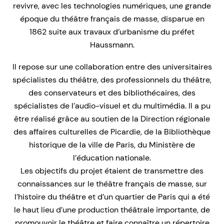
revivre, avec les technologies numériques, une grande
époque du théâtre français de masse, disparue en
1862 suite aux travaux d’urbanisme du préfet
Haussmann.
Il repose sur une collaboration entre des universitaires
spécialistes du théâtre, des professionnels du théâtre,
des conservateurs et des bibliothécaires, des
spécialistes de l’audio-visuel et du multimédia. Il a pu
être réalisé grâce au soutien de la Direction régionale
des affaires culturelles de Picardie, de la Bibliothèque
historique de la ville de Paris, du Ministère de
l’éducation nationale.
Les objectifs du projet étaient de transmettre des
connaissances sur le théâtre français de masse, sur
l’histoire du théâtre et d’un quartier de Paris qui a été
le haut lieu d’une production théâtrale importante, de
promouvoir le théâtre et faire connaître un répertoire