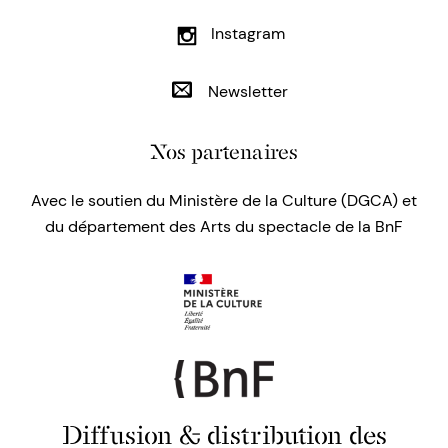
Instagram
Newsletter
Nos partenaires
Avec le soutien du Ministère de la Culture (DGCA) et
du département des Arts du spectacle de la BnF
Diffusion & distribution des