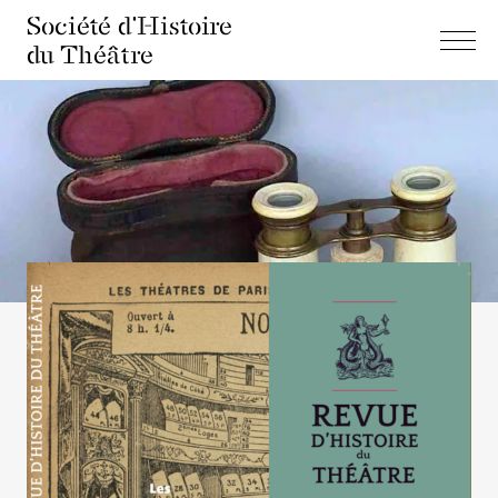
Société d'Histoire
du Théâtre