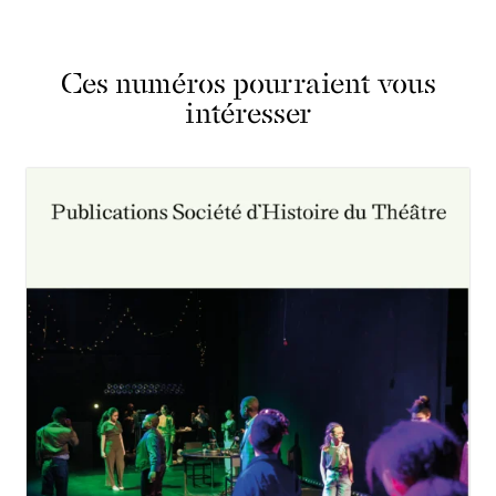
Ces numéros pourraient vous
intéresser