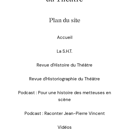
Plan du site
Accueil
La S.H.T.
Revue d'Histoire du Théâtre
Revue d'Historiographie du Théâtre
Podcast : Pour une histoire des metteuses en
scène
Podcast : Raconter Jean-Pierre Vincent
Vidéos