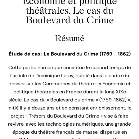
Économie et politique
théâtrales. Le cas du
Boulevard du Crime
Résumé
Étude de cas : Le Boulevard du Crime (1759 – 1862)
Cette partie numérique constitue le second temps de
l’article de Dominique Leroy, publié dans le cadre du
dossier sur les Commerces du théâtre : « Économie et
politique théâtrales en France durant le long XIXe
siècle. Le cas du « Boulevard du crime » (1759-1862) ».
Initié il y a douze ans et en constant enrichissement, le
projet « Trésors du Boulevard du Crime » vise à faire
revivre, avec les technologies numériques, une grande
époque du théâtre français de masse, disparue en