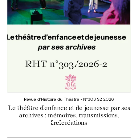
Revue d’Histoire du Théâtre • N°303 S2 2026
Le théâtre d’enfance et de jeunesse par ses
archives : mémoires, transmissions,
(re)créations