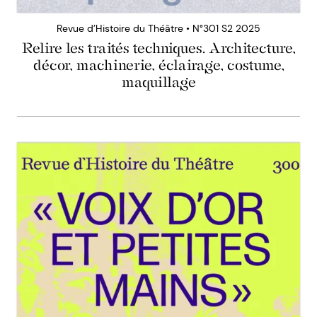
Revue d’Histoire du Théâtre • N°301 S2 2025
Relire les traités techniques. Architecture,
décor, machinerie, éclairage, costume,
maquillage