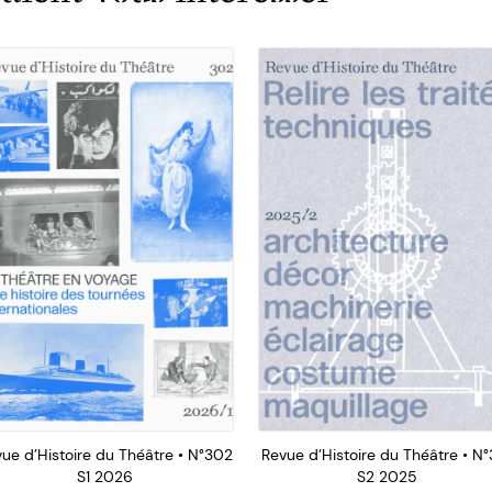
ue d’Histoire du Théâtre • N°302
Revue d’Histoire du Théâtre • N°
S1 2026
S2 2025