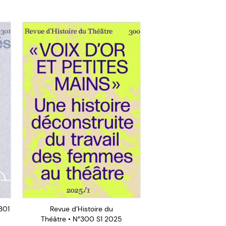
301
Revue d’Histoire du
Théâtre • N°300 S1 2025