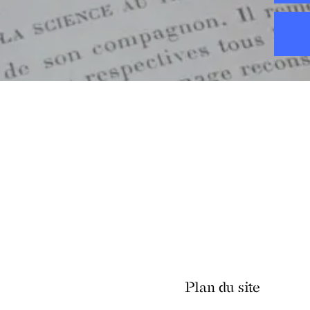
Plan du site