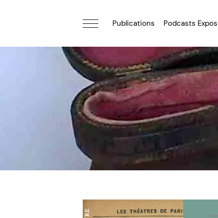
Publications
Podcasts Expos