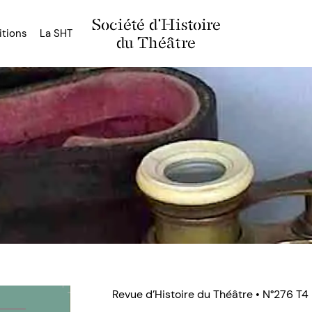
Société d'Histoire
itions
La SHT
du Théâtre
Revue d’Histoire du Théâtre • N°276 T4