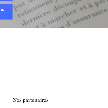
ION
Nos partenaires