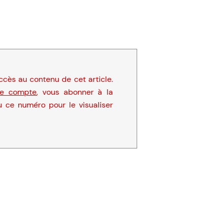
cès au contenu de cet article.
re compte
, vous abonner à la
u ce numéro pour le visualiser