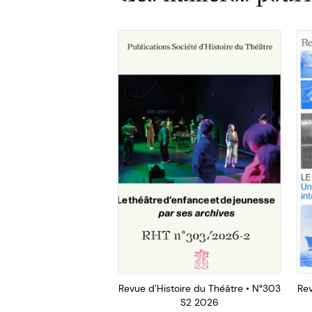
Revue d’Histoire du Théâtre • N°303
Rev
S2 2026