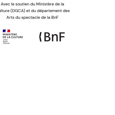
Avec le soutien du Ministère de la
lture (DGCA) et du département des
Arts du spectacle de la BnF