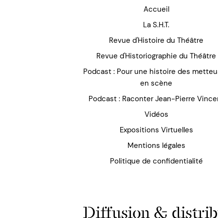
Accueil
La S.H.T.
Revue d'Histoire du Théâtre
Revue d'Historiographie du Théâtre
Podcast : Pour une histoire des mette
en scène
Podcast : Raconter Jean-Pierre Vince
Vidéos
Expositions Virtuelles
Mentions légales
Politique de confidentialité
Diffusion & distrib