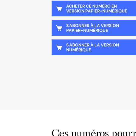
ACHETER CE NUMÉRO EN
VERSION PAPIER+NUMÉRIQUE
S'ABONNER À LA VERSION
PAPIER+NUMÉRIQUE
S'ABONNER À LA VERSION
NUMÉRIQUE
Ces numéros pourra