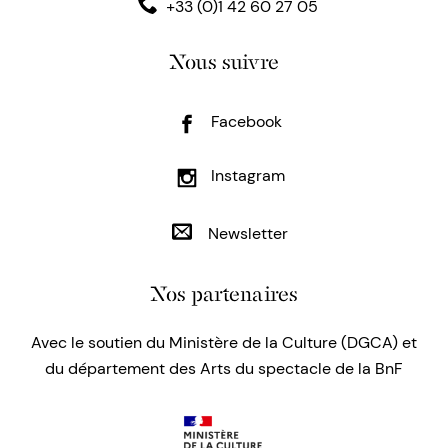
+33 (0)1 42 60 27 05
Nous suivre
Facebook
Instagram
Newsletter
Nos partenaires
Avec le soutien du Ministère de la Culture (DGCA) et
du département des Arts du spectacle de la BnF