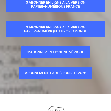
S’ABONNER EN LIGNE À LA VERSION
PAPIER+NUMÉRIQUE FRANCE
S’ABONNER EN LIGNE À LA VERSION
PAPIER+NUMÉRIQUE EUROPE/MONDE
S’ABONNER EN LIGNE NUMÉRIQUE
ABONNEMENT + ADHÉSION RHT 2026