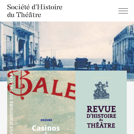
Société d'Histoire
du Théâtre