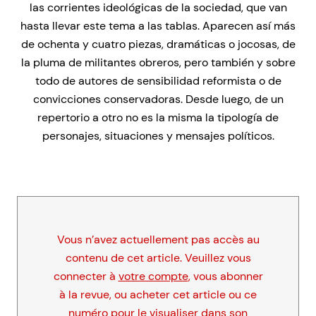
las corrientes ideológicas de la sociedad, que van
hasta llevar este tema a las tablas. Aparecen así más
de ochenta y cuatro piezas, dramáticas o jocosas, de
la pluma de militantes obreros, pero también y sobre
todo de autores de sensibilidad reformista o de
convicciones conservadoras. Desde luego, de un
repertorio a otro no es la misma la tipología de
personajes, situaciones y mensajes políticos.
Vous n’avez actuellement pas accès au
contenu de cet article. Veuillez vous
connecter à
votre compte
, vous abonner
à la revue, ou acheter cet article ou ce
numéro pour le visualiser dans son