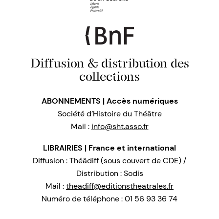
Diffusion & distribution des
collections
ABONNEMENTS | Accès numériques
Société d’Histoire du Théâtre
Mail :
info@sht.asso.fr
LIBRAIRIES | France et international
Diffusion : Théâdiff (sous couvert de CDE) /
Distribution : Sodis
Mail :
theadiff@editionstheatrales.fr
Numéro de téléphone : 01 56 93 36 74