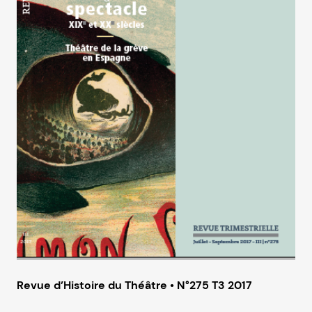
Revue d’Histoire du Théâtre • N°275 T3 2017