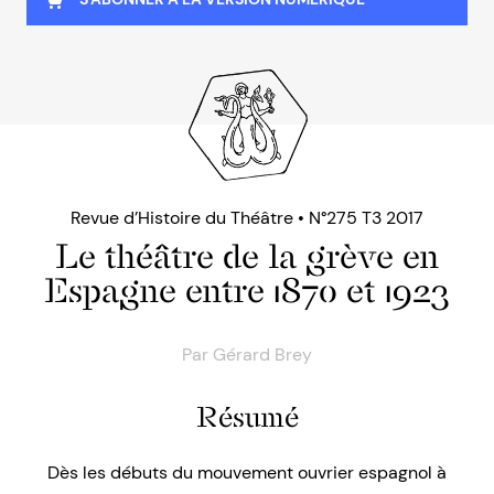
Revue d’Histoire du Théâtre • N°275 T3 2017
Le théâtre de la grève en
Espagne entre 1870 et 1923
Par
Gérard Brey
Résumé
Dès les débuts du mouvement ouvrier espagnol à