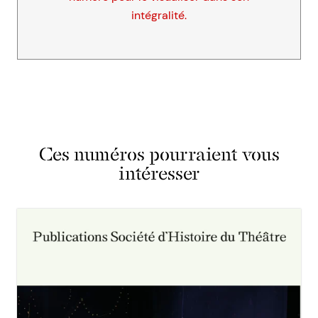
intégralité.
Ces numéros pourraient vous
intéresser