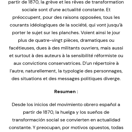
partir de 1870, la grève et les rêves de transformation
sociale sont d’une actualité constante. Et
préoccupent, pour des raisons opposées, tous les
courants idéologiques de la société, qui vont jusqu’à
porter le sujet sur les planches. Voient ainsi le jour
plus de quatre-vingt pièces, dramatiques ou
facétieuses, dues à des militants ouvriers, mais aussi
et surtout à des auteurs à la sensibilité réformiste ou
aux convictions conservatrices. D’un répertoire à
l’autre, naturellement, la typologie des personnages,
des situations et des messages politiques diverge.
Resumen :
Desde los inicios del movimiento obrero español a
partir de 1870, la huelga y los sueños de
transformación social se convierten en actualidad
constante. Y preocupan, por motivos opuestos, todas