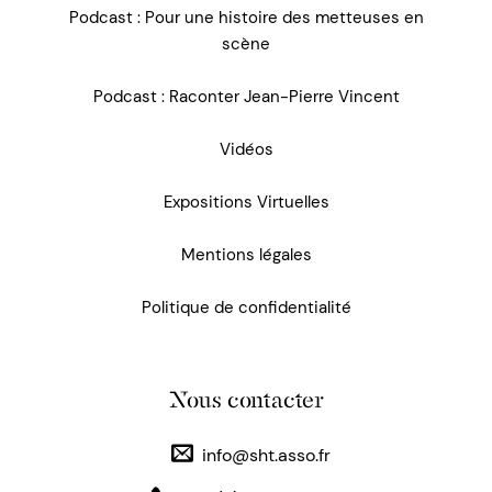
Podcast : Pour une histoire des metteuses en
scène
Podcast : Raconter Jean-Pierre Vincent
Vidéos
Expositions Virtuelles
Mentions légales
Politique de confidentialité
Nous contacter
info@sht.asso.fr