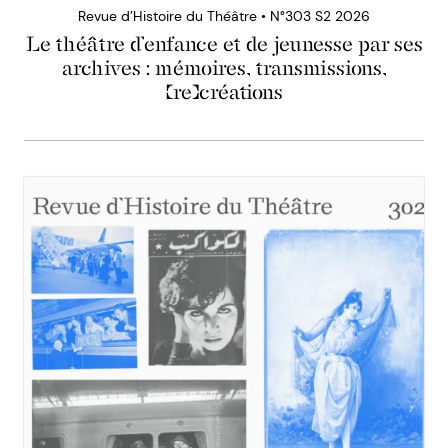
Revue d’Histoire du Théâtre • N°303 S2 2026
Le théâtre d’enfance et de jeunesse par ses
archives : mémoires, transmissions,
(re)créations