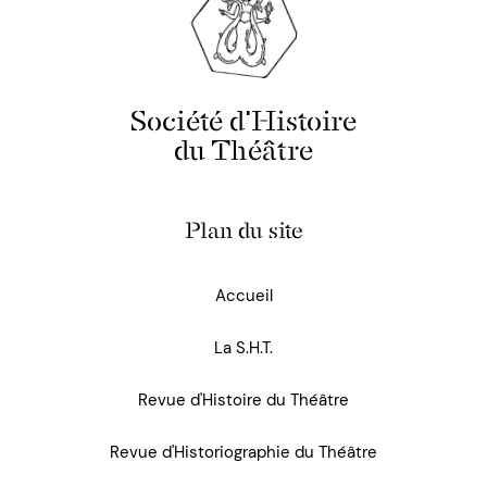
Société d'Histoire
du Théâtre
Plan du site
Accueil
La S.H.T.
Revue d'Histoire du Théâtre
Revue d'Historiographie du Théâtre