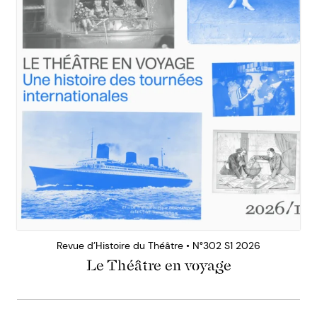
Revue d’Histoire du Théâtre • N°302 S1 2026
Le Théâtre en voyage