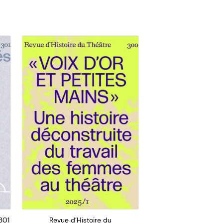
301
Revue d’Histoire du