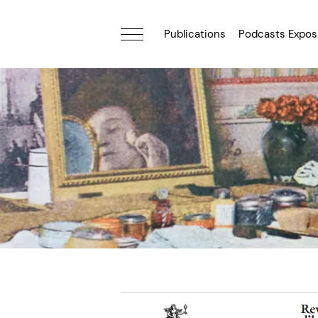
Publications
Podcasts Expos