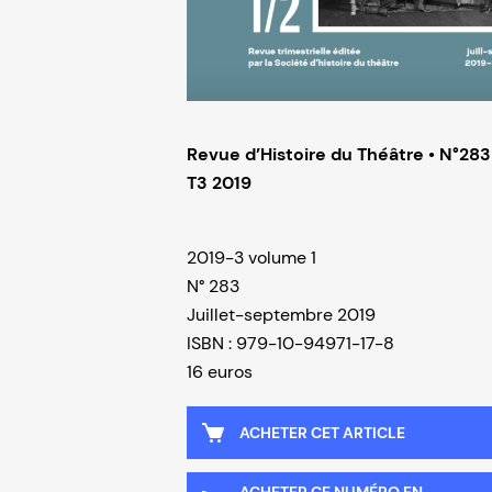
Revue d’Histoire du Théâtre • N°283
T3 2019
2019-3 volume 1
N° 283
Juillet-septembre 2019
ISBN : 979-10-94971-17-8
16 euros
ACHETER CET ARTICLE