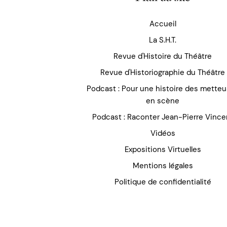
Accueil
La S.H.T.
Revue d'Histoire du Théâtre
Revue d'Historiographie du Théâtre
Podcast : Pour une histoire des mette
en scène
Podcast : Raconter Jean-Pierre Vince
Vidéos
Expositions Virtuelles
Mentions légales
Politique de confidentialité