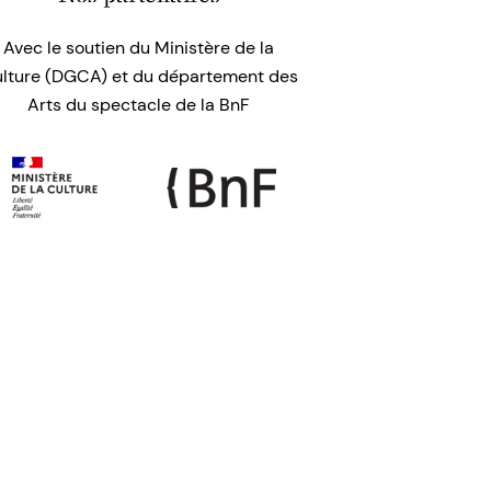
Avec le soutien du Ministère de la
lture (DGCA) et du département des
Arts du spectacle de la BnF