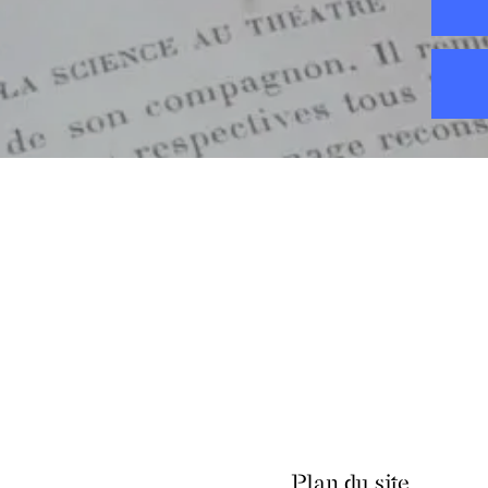
Plan du site