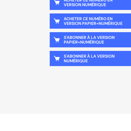
ACHETER CE NUMÉRO EN
VERSION NUMÉRIQUE
ACHETER CE NUMÉRO EN
VERSION PAPIER+NUMÉRIQUE
S'ABONNER À LA VERSION
PAPIER+NUMÉRIQUE
S'ABONNER À LA VERSION
NUMÉRIQUE