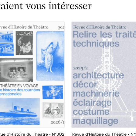
ient vous intéresser
ue d’Histoire du Théâtre • N°302
Revue d’Histoire du Théâtre • N°