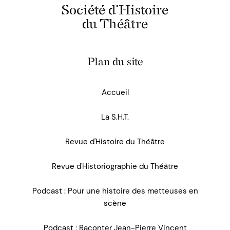
Société d'Histoire
du Théâtre
Plan du site
Accueil
La S.H.T.
Revue d'Histoire du Théâtre
Revue d'Historiographie du Théâtre
Podcast : Pour une histoire des metteuses en
scène
Podcast : Raconter Jean-Pierre Vincent