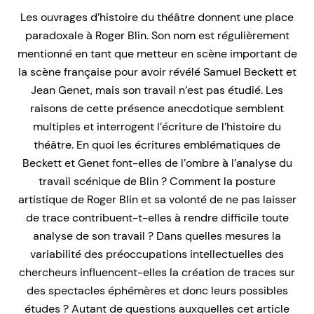
Les ouvrages d’histoire du théâtre donnent une place
paradoxale à Roger Blin. Son nom est régulièrement
mentionné en tant que metteur en scène important de
la scène française pour avoir révélé Samuel Beckett et
Jean Genet, mais son travail n’est pas étudié. Les
raisons de cette présence anecdotique semblent
multiples et interrogent l’écriture de l’histoire du
théâtre. En quoi les écritures emblématiques de
Beckett et Genet font-elles de l’ombre à l’analyse du
travail scénique de Blin ? Comment la posture
artistique de Roger Blin et sa volonté de ne pas laisser
de trace contribuent-t-elles à rendre difficile toute
analyse de son travail ? Dans quelles mesures la
variabilité des préoccupations intellectuelles des
chercheurs influencent-elles la création de traces sur
des spectacles éphémères et donc leurs possibles
études ? Autant de questions auxquelles cet article