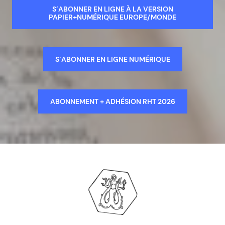
S’ABONNER EN LIGNE À LA VERSION
PAPIER+NUMÉRIQUE EUROPE/MONDE
S’ABONNER EN LIGNE NUMÉRIQUE
ABONNEMENT + ADHÉSION RHT 2026