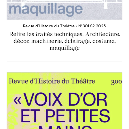
Revue d’Histoire du Théâtre • N°301 S2 2025
Relire les traités techniques. Architecture,
décor, machinerie, éclairage, costume,
maquillage