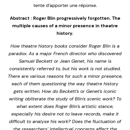
tente d’apporter une réponse.
Abstract : Roger Blin progressively forgotten. The
multiple causes of a minor presence in theatre
history.
How theatre history books consider Roger Blin is a
paradox. As a major French director who discovered
Samuel Beckett or Jean Genet, his name is
consistently referred to, but his work is not studied.
There are various reasons for such a minor presence,
each of them questioning the way theatre history
gets written. How do Beckett’s or Genet’s iconic
writing obliterate the study of Blin’s scenic work? To
what extent does Roger Blin’s artistic stance,
especially his desire not to leave records, make it
difficult to analyse his work? Does the fluctuation of
the researchers’ intellectual concerns affect the