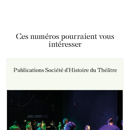
Ces numéros pourraient vous
intéresser