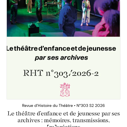
Revue d’Histoire du Théâtre • N°303 S2 2026
Le théâtre d’enfance et de jeunesse par ses
archives : mémoires, transmissions,