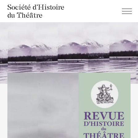
Société d'Histoire
du Théâtre