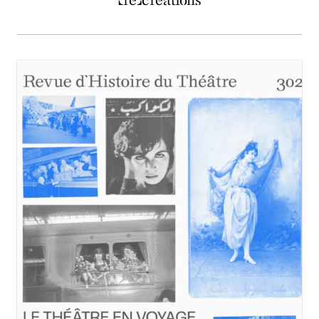
(re)créations