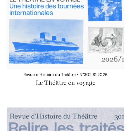
Revue d’Histoire du Théâtre • N°302 S1 2026
Le Théâtre en voyage