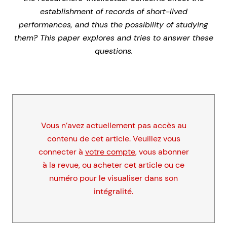
establishment of records of short-lived
performances, and thus the possibility of studying
them? This paper explores and tries to answer these
questions.
Vous n’avez actuellement pas accès au
contenu de cet article. Veuillez vous
connecter à
votre compte
, vous abonner
à la revue, ou acheter cet article ou ce
numéro pour le visualiser dans son
intégralité.