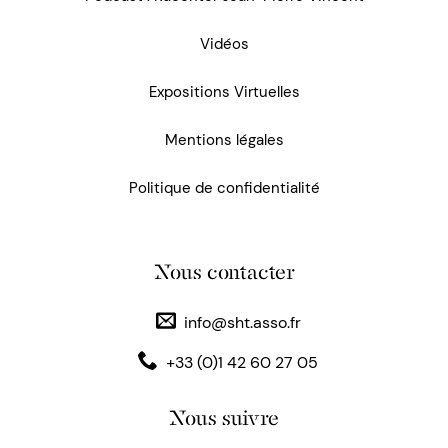
Vidéos
Expositions Virtuelles
Mentions légales
Politique de confidentialité
Nous contacter
info@sht.asso.fr
+33 (0)1 42 60 27 05
Nous suivre