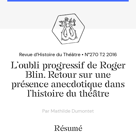
Revue d’Histoire du Théâtre • N°270 T2 2016
L’oubli progressif de Roger
Blin. Retour sur une
présence anecdotique dans
l’histoire du théâtre
Par
Mathilde Dumontet
Résumé