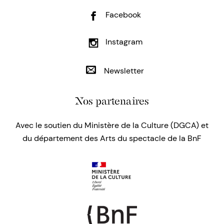
Facebook
Instagram
Newsletter
Nos partenaires
Avec le soutien du Ministère de la Culture (DGCA) et
du département des Arts du spectacle de la BnF