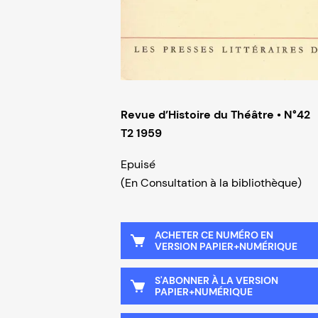
Revue d’Histoire du Théâtre • N°42
T2 1959
Epuisé
(En Consultation à la bibliothèque)
ACHETER CE NUMÉRO EN
VERSION PAPIER+NUMÉRIQUE
S'ABONNER À LA VERSION
PAPIER+NUMÉRIQUE