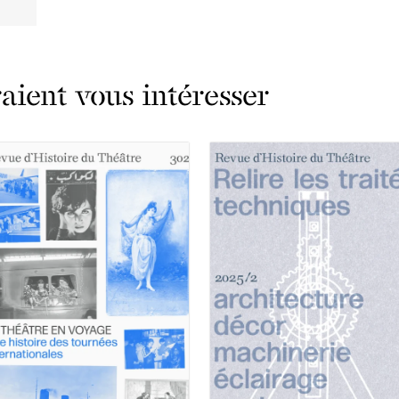
ient vous intéresser