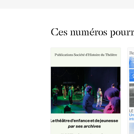
Ces numéros pourra