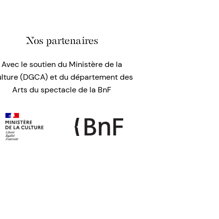
Nos partenaires
Avec le soutien du Ministère de la
lture (DGCA) et du département des
Arts du spectacle de la BnF