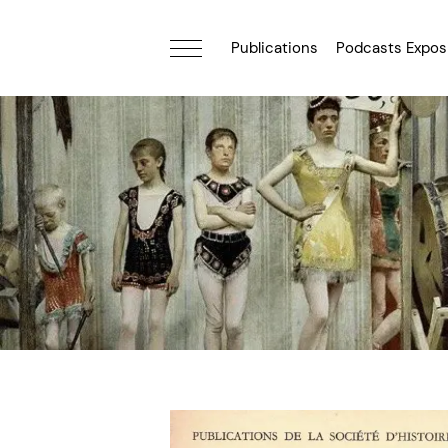
Publications
Podcasts Expos