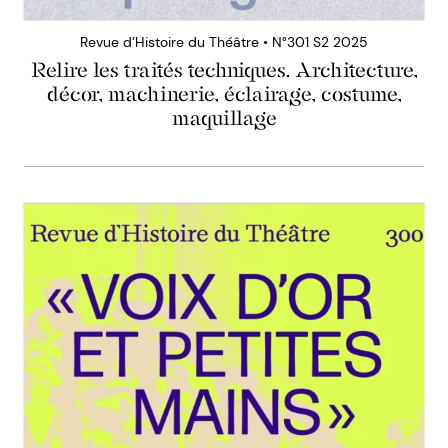
Revue d’Histoire du Théâtre • N°301 S2 2025
Relire les traités techniques. Architecture,
décor, machinerie, éclairage, costume,
maquillage