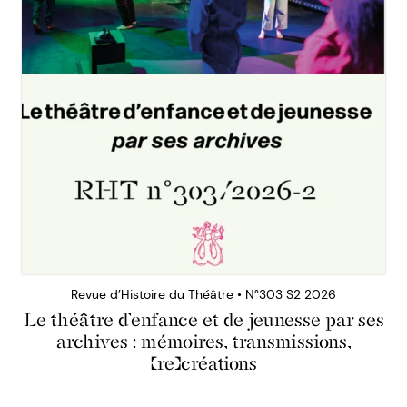
Revue d’Histoire du Théâtre • N°303 S2 2026
Le théâtre d’enfance et de jeunesse par ses
archives : mémoires, transmissions,
(re)créations