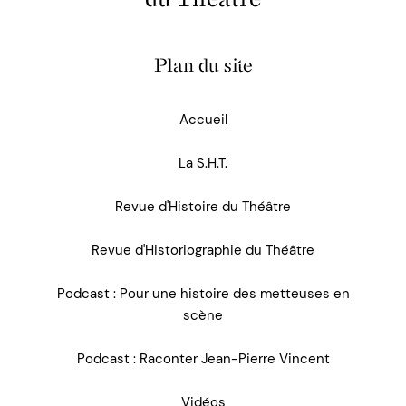
Plan du site
Accueil
La S.H.T.
Revue d'Histoire du Théâtre
Revue d'Historiographie du Théâtre
Podcast : Pour une histoire des metteuses en
scène
Podcast : Raconter Jean-Pierre Vincent
Vidéos