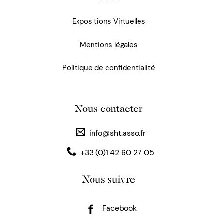
Expositions Virtuelles
Mentions légales
Politique de confidentialité
Nous contacter
info@sht.asso.fr
+33 (0)1 42 60 27 05
Nous suivre
Facebook