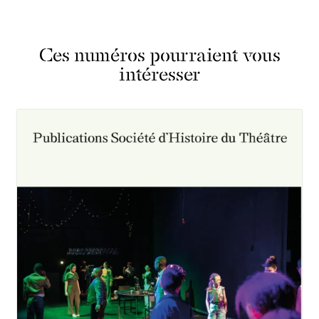
Ces numéros pourraient vous
intéresser