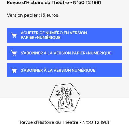
Revue d’Histoire du Théâtre • N°50 T2 1961
Version papier : 15 euros
ACHETER CE NUMÉRO EN VERSION
PAPIER+NUMÉRIQUE
S'ABONNER À LA VERSION PAPIER+NUMÉRIQUE
S'ABONNER À LA VERSION NUMÉRIQUE
Revue d’Histoire du Théâtre • N°50 T2 1961