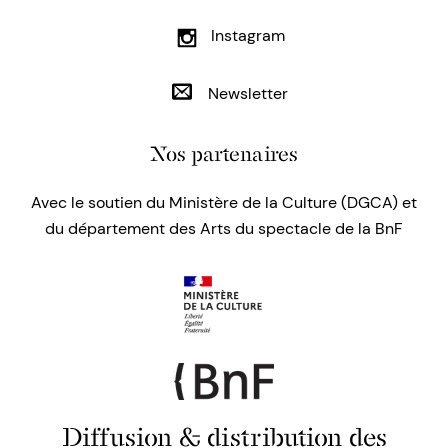
Instagram
Newsletter
Nos partenaires
Avec le soutien du Ministère de la Culture (DGCA) et
du département des Arts du spectacle de la BnF
Diffusion & distribution des