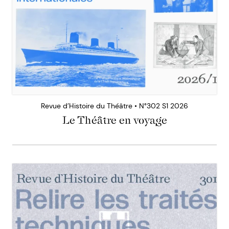
Revue d’Histoire du Théâtre • N°302 S1 2026
Le Théâtre en voyage