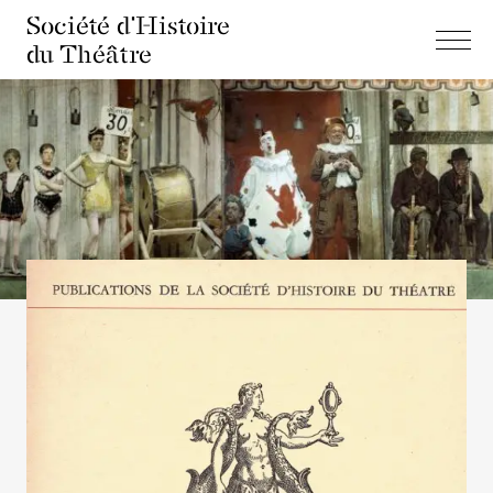
Société d'Histoire
du Théâtre