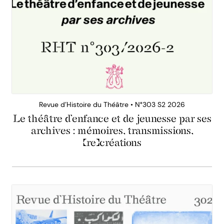
Revue d’Histoire du Théâtre • N°303 S2 2026
Le théâtre d’enfance et de jeunesse par ses
archives : mémoires, transmissions,
(re)créations