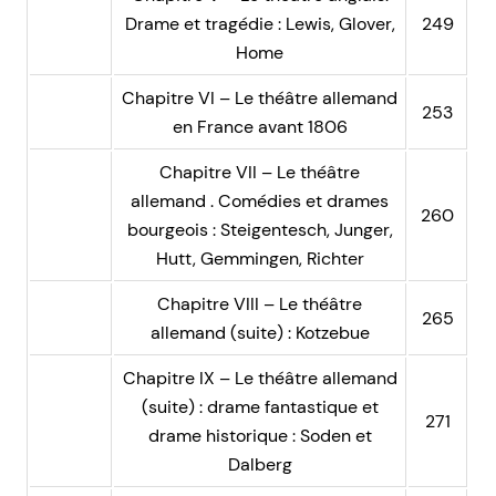
Drame et tragédie : Lewis, Glover,
249
Home
Chapitre VI – Le théâtre allemand
253
en France avant 1806
Chapitre VII – Le théâtre
allemand . Comédies et drames
260
bourgeois : Steigentesch, Junger,
Hutt, Gemmingen, Richter
Chapitre VIII – Le théâtre
265
allemand (suite) : Kotzebue
Chapitre IX – Le théâtre allemand
(suite) : drame fantastique et
271
drame historique : Soden et
Dalberg