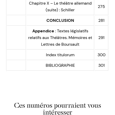
Chapitre X – Le théâtre allemand
275
(suite) : Schiller
CONCLUSION
281
Appendice
: Textes législatifs
relatifs aux Théâtres. Mémoires et
291
Lettres de Boursault
Index titulorum
300
BIBLIOGRAPHIE
301
Ces numéros pourraient vous
intéresser