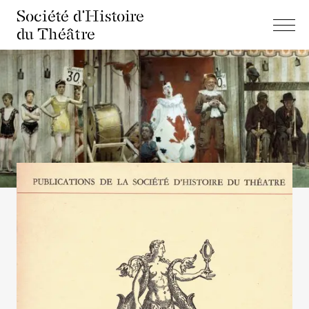
Société d'Histoire
du Théâtre