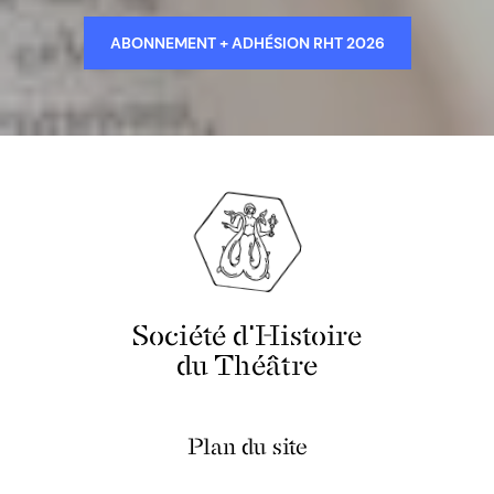
ABONNEMENT + ADHÉSION RHT 2026
Société d'Histoire
du Théâtre
Plan du site