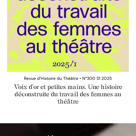
Revue d’Histoire du Théâtre • N°300 S1 2025
Voix d’or et petites mains. Une histoire
déconstruite du travail des femmes au
théâtre