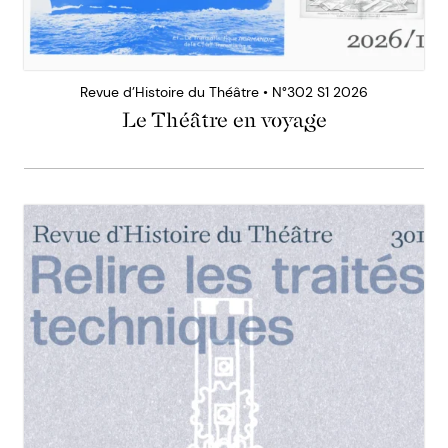
Revue d’Histoire du Théâtre • N°302 S1 2026
Le Théâtre en voyage