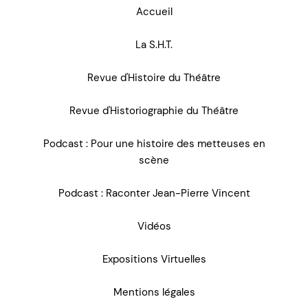
Accueil
La S.H.T.
Revue d'Histoire du Théâtre
Revue d'Historiographie du Théâtre
Podcast : Pour une histoire des metteuses en
scène
Podcast : Raconter Jean-Pierre Vincent
Vidéos
Expositions Virtuelles
Mentions légales