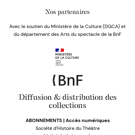
Nos partenaires
Avec le soutien du Ministère de la Culture (DGCA) et
du département des Arts du spectacle de la BnF
Diffusion & distribution des
collections
ABONNEMENTS | Accès numériques
Société d’Histoire du Théâtre