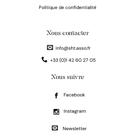
Politique de confidentialité
Nous contacter
info@sht.asso.fr
+33 (0)1 42 60 27 05
Nous suivre
Facebook
Instagram
Newsletter