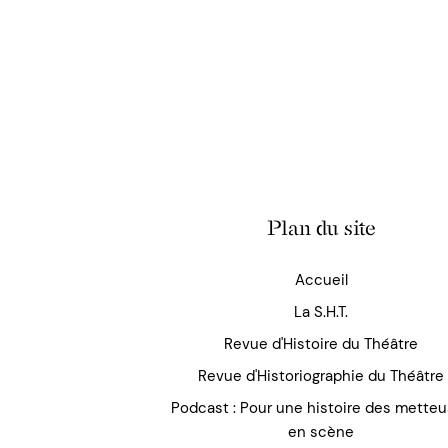
Plan du site
Accueil
La S.H.T.
Revue d'Histoire du Théâtre
Revue d'Historiographie du Théâtre
Podcast : Pour une histoire des mette
en scène