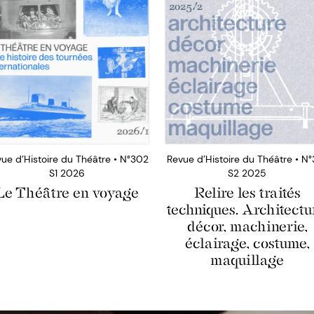
ue d’Histoire du Théâtre • N°302
Revue d’Histoire du Théâtre • N°
S1 2026
S2 2025
Le Théâtre en voyage
Relire les traités
techniques. Architectu
décor, machinerie,
éclairage, costume,
maquillage