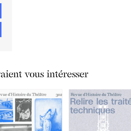
ient vous intéresser