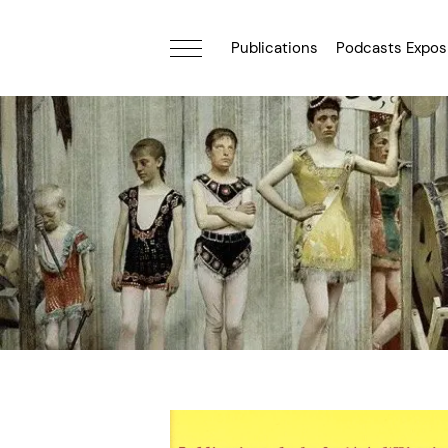
Publications
Podcasts Expos