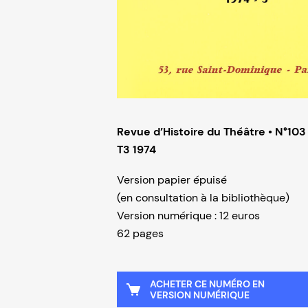
Revue d’Histoire du Théâtre • N°103
T3 1974
Version papier épuisé
(en consultation à la bibliothèque)
Version numérique : 12 euros
62 pages
ACHETER CE NUMÉRO EN
VERSION NUMÉRIQUE