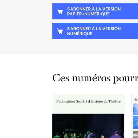
S'ABONNER À LA VERSION
PAPIER+NUMÉRIQUE
S'ABONNER À LA VERSION
NUMÉRIQUE
Ces numéros pourra