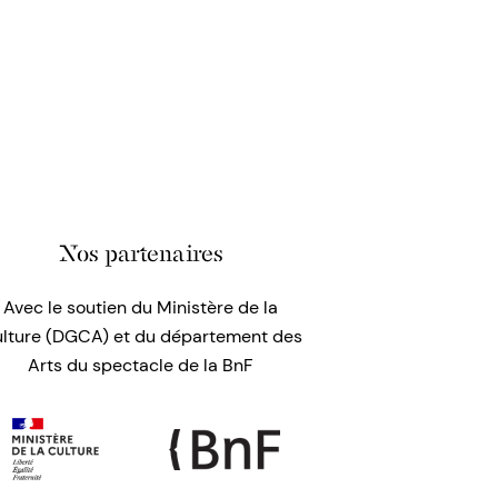
Nos partenaires
Avec le soutien du Ministère de la
lture (DGCA) et du département des
Arts du spectacle de la BnF