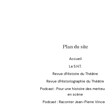
Plan du site
Accueil
La S.H.T.
Revue d'Histoire du Théâtre
Revue d'Historiographie du Théâtre
Podcast : Pour une histoire des mette
en scène
Podcast : Raconter Jean-Pierre Vince