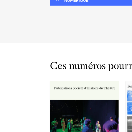
NUMÉRIQUE
Ces numéros pourra