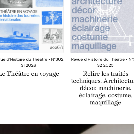
ue d’Histoire du Théâtre • N°302
Revue d’Histoire du Théâtre • N°
S1 2026
S2 2025
Le Théâtre en voyage
Relire les traités
techniques. Architectu
décor, machinerie,
éclairage, costume,
maquillage