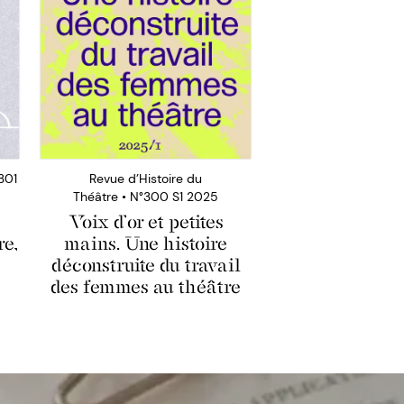
301
Revue d’Histoire du
Théâtre • N°300 S1 2025
Voix d’or et petites
re,
mains. Une histoire
déconstruite du travail
des femmes au théâtre