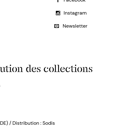
Instagram
Newsletter
ution des collections
s
DE) / Distribution : Sodis