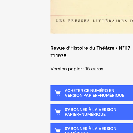
Revue d’Histoire du Théâtre • N°117
T1 1978
Version papier : 15 euros
ACHETER CE NUMÉRO EN
VERSION PAPIER+NUMÉRIQUE
S'ABONNER À LA VERSION
PAPIER+NUMÉRIQUE
S'ABONNER À LA VERSION