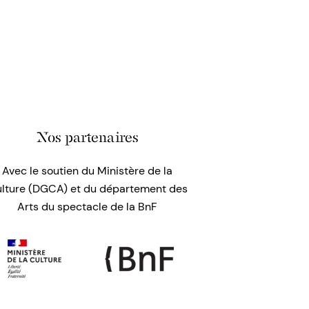
Nos partenaires
Avec le soutien du Ministère de la
lture (DGCA) et du département des
Arts du spectacle de la BnF