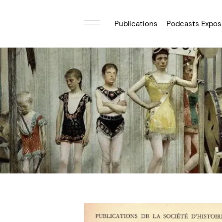
Publications
Podcasts Expos