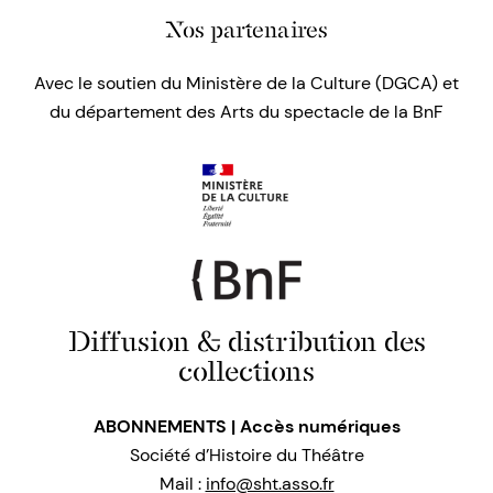
Nos partenaires
Avec le soutien du Ministère de la Culture (DGCA) et
du département des Arts du spectacle de la BnF
Diffusion & distribution des
collections
ABONNEMENTS | Accès numériques
Société d’Histoire du Théâtre
Mail :
info@sht.asso.fr