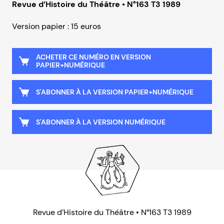
Revue d’Histoire du Théâtre • N°163 T3 1989
Version papier : 15 euros
ACHETER CE NUMÉRO EN VERSION
PAPIER+NUMÉRIQUE
S'ABONNER À LA VERSION PAPIER+NUMÉRIQUE
S'ABONNER À LA VERSION NUMÉRIQUE
Revue d’Histoire du Théâtre • N°163 T3 1989