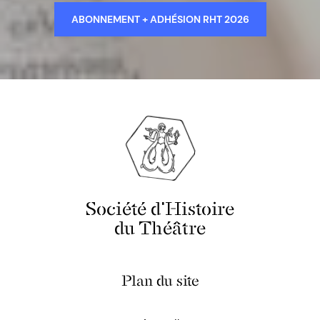
ABONNEMENT + ADHÉSION RHT 2026
Société d'Histoire
du Théâtre
Plan du site