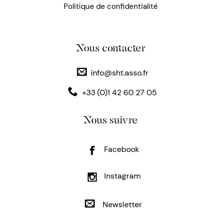
Politique de confidentialité
Nous contacter
info@sht.asso.fr
+33 (0)1 42 60 27 05
Nous suivre
Facebook
Instagram
Newsletter