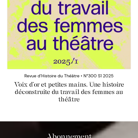
Revue d’Histoire du Théâtre • N°300 S1 2025
Voix d’or et petites mains. Une histoire
déconstruite du travail des femmes au
théâtre
Abonnement