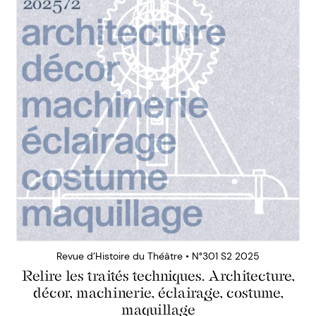
Revue d’Histoire du Théâtre • N°301 S2 2025
Relire les traités techniques. Architecture,
décor, machinerie, éclairage, costume,
maquillage