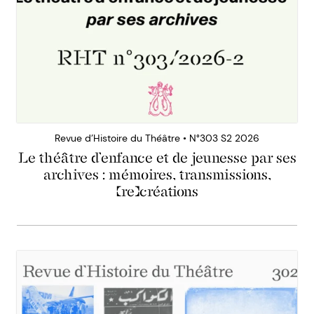
Revue d’Histoire du Théâtre • N°303 S2 2026
Le théâtre d’enfance et de jeunesse par ses
archives : mémoires, transmissions,
(re)créations