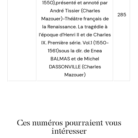
1550),présenté et annoté par
André Tissier (Charles
285
Mazouer)-Théâtre français de
la Renaissance. La tragédie à
l’époque d’Henri II et de Charles
IX. Première série. Vol.1 (1550-
1561)sous la dir. de Enea
BALMAS et de Michel
DASSONVILLE (Charles
Mazouer)
Ces numéros pourraient vous
intéresser