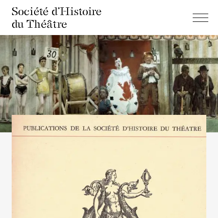
Société d'Histoire
du Théâtre