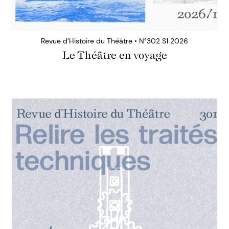
Revue d’Histoire du Théâtre • N°302 S1 2026
Le Théâtre en voyage