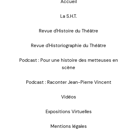
Accueil
La S.H.T.
Revue d'Histoire du Théâtre
Revue d'Historiographie du Théâtre
Podcast : Pour une histoire des metteuses en
scène
Podcast : Raconter Jean-Pierre Vincent
Vidéos
Expositions Virtuelles
Mentions légales