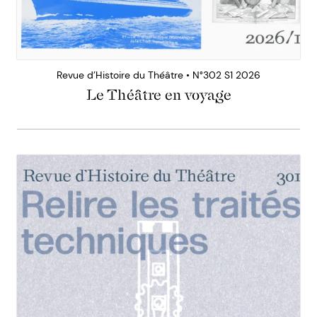
Revue d’Histoire du Théâtre • N°302 S1 2026
Le Théâtre en voyage