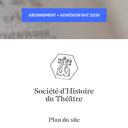
ABONNEMENT + ADHÉSION RHT 2026
Société d'Histoire
du Théâtre
Plan du site