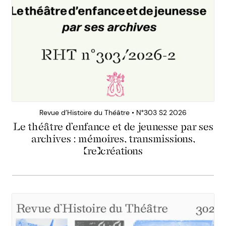
Revue d’Histoire du Théâtre • N°303 S2 2026
Le théâtre d’enfance et de jeunesse par ses
archives : mémoires, transmissions,
(re)créations