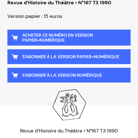
Revue d’Histoire du Théâtre • N°167 T3 1990
Version papier : 15 euros
ACHETER CE NUMÉRO EN VERSION
PAPIER+NUMÉRIQUE
S'ABONNER À LA VERSION PAPIER+NUMÉRIQUE
S'ABONNER À LA VERSION NUMÉRIQUE
Revue d’Histoire du Théâtre • N°167 T3 1990