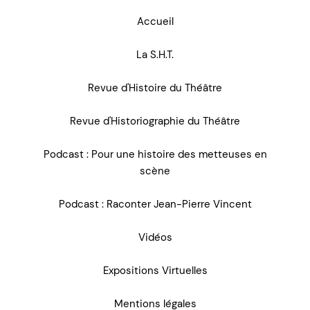
Accueil
La S.H.T.
Revue d'Histoire du Théâtre
Revue d'Historiographie du Théâtre
Podcast : Pour une histoire des metteuses en
scène
Podcast : Raconter Jean-Pierre Vincent
Vidéos
Expositions Virtuelles
Mentions légales