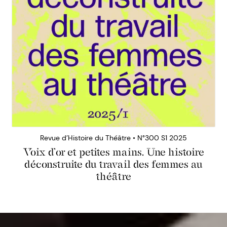
Revue d’Histoire du Théâtre • N°300 S1 2025
Voix d’or et petites mains. Une histoire
déconstruite du travail des femmes au
théâtre