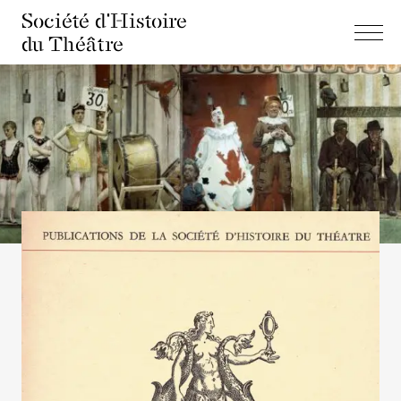
Société d'Histoire
du Théâtre