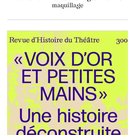
maquillage