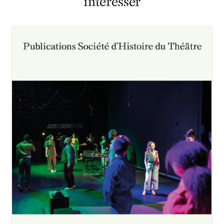
intéresser