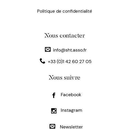
Politique de confidentialité
Nous contacter
info@sht.asso.fr
+33 (0)1 42 60 27 05
Nous suivre
Facebook
Instagram
Newsletter