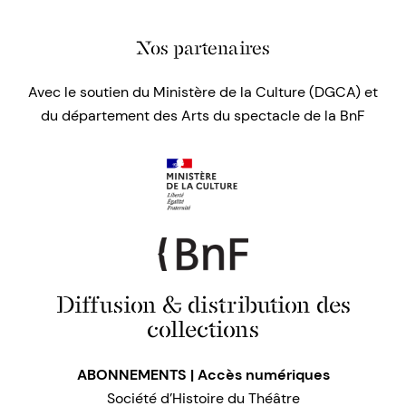
Nos partenaires
Avec le soutien du Ministère de la Culture (DGCA) et
du département des Arts du spectacle de la BnF
Diffusion & distribution des
collections
ABONNEMENTS | Accès numériques
Société d’Histoire du Théâtre