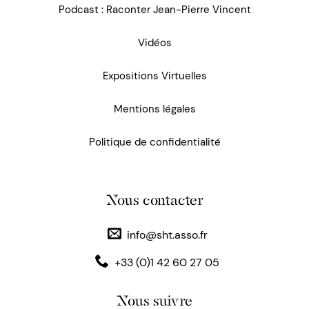
Podcast : Raconter Jean-Pierre Vincent
Vidéos
Expositions Virtuelles
Mentions légales
Politique de confidentialité
Nous contacter
info@sht.asso.fr
+33 (0)1 42 60 27 05
Nous suivre