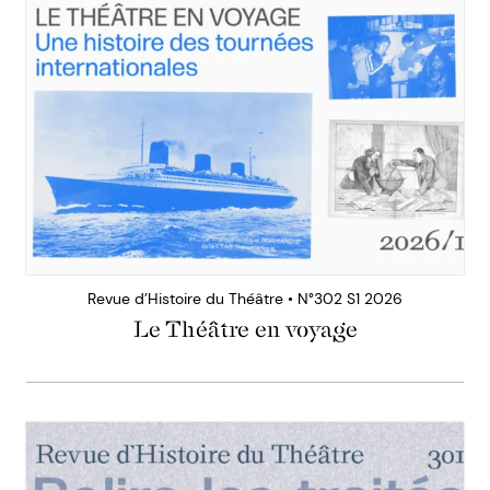
Revue d’Histoire du Théâtre • N°302 S1 2026
Le Théâtre en voyage