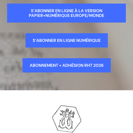
S’ABONNER EN LIGNE À LA VERSION
PAPIER+NUMÉRIQUE EUROPE/MONDE
S’ABONNER EN LIGNE NUMÉRIQUE
ABONNEMENT + ADHÉSION RHT 2026