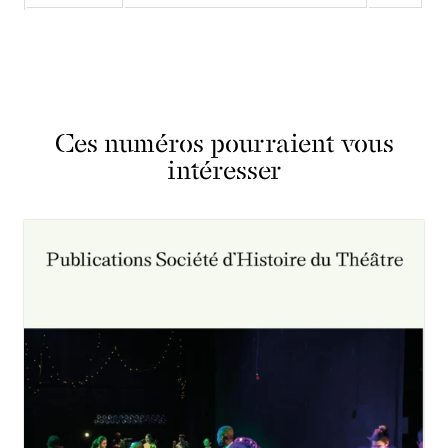
Ces numéros pourraient vous
intéresser