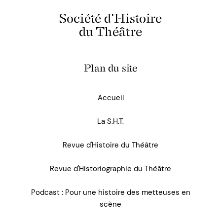
Société d'Histoire
du Théâtre
Plan du site
Accueil
La S.H.T.
Revue d'Histoire du Théâtre
Revue d'Historiographie du Théâtre
Podcast : Pour une histoire des metteuses en
scène