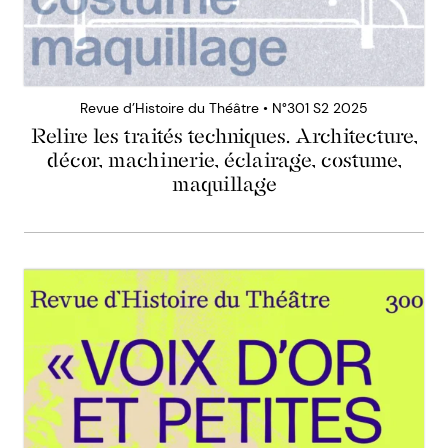
Revue d’Histoire du Théâtre • N°301 S2 2025
Relire les traités techniques. Architecture,
décor, machinerie, éclairage, costume,
maquillage