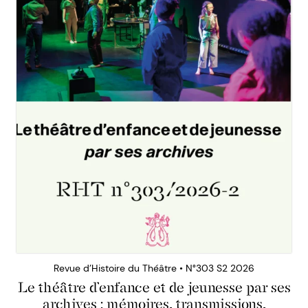
Revue d’Histoire du Théâtre • N°303 S2 2026
Le théâtre d’enfance et de jeunesse par ses
archives : mémoires, transmissions,