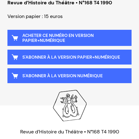
Revue d’Histoire du Théâtre • N°168 T4 1990
Version papier : 15 euros
ACHETER CE NUMÉRO EN VERSION
PAPIER+NUMÉRIQUE
S'ABONNER À LA VERSION PAPIER+NUMÉRIQUE
S'ABONNER À LA VERSION NUMÉRIQUE
Revue d’Histoire du Théâtre • N°168 T4 1990