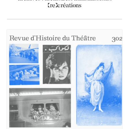
(re)créations