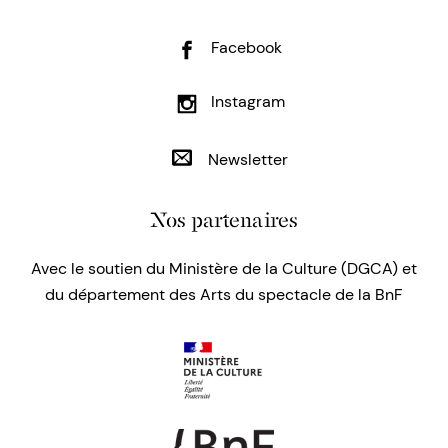
Facebook
Instagram
Newsletter
Nos partenaires
Avec le soutien du Ministère de la Culture (DGCA) et
du département des Arts du spectacle de la BnF