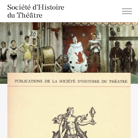
Société d'Histoire
du Théâtre