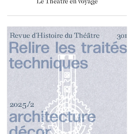
Le Théâtre en voyage