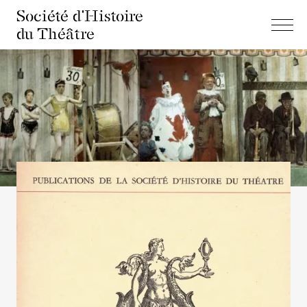
Société d'Histoire
du Théâtre