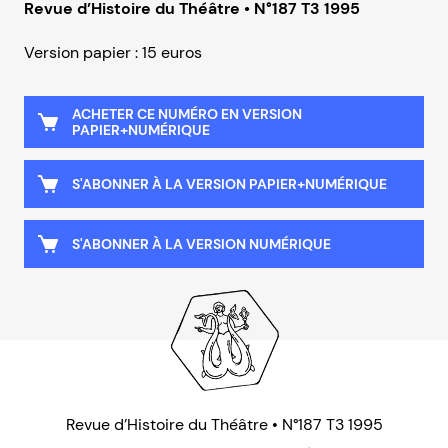
Revue d’Histoire du Théâtre • N°187 T3 1995
Version papier : 15 euros
ACHETER CE NUMÉRO EN VERSION
PAPIER+NUMÉRIQUE
S'ABONNER À LA VERSION PAPIER+NUMÉRIQUE
S'ABONNER À LA VERSION NUMÉRIQUE
Revue d’Histoire du Théâtre • N°187 T3 1995