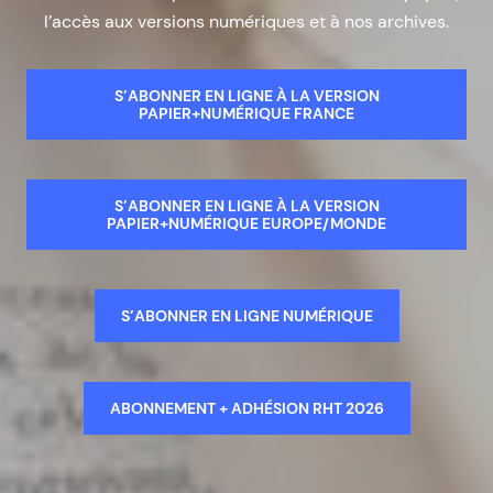
l’accès aux versions numériques et à nos archives.
S’ABONNER EN LIGNE À LA VERSION
PAPIER+NUMÉRIQUE FRANCE
S’ABONNER EN LIGNE À LA VERSION
PAPIER+NUMÉRIQUE EUROPE/MONDE
S’ABONNER EN LIGNE NUMÉRIQUE
ABONNEMENT + ADHÉSION RHT 2026