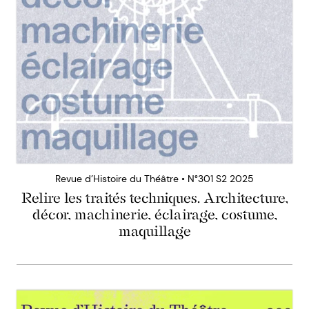
Revue d’Histoire du Théâtre • N°301 S2 2025
Relire les traités techniques. Architecture,
décor, machinerie, éclairage, costume,
maquillage