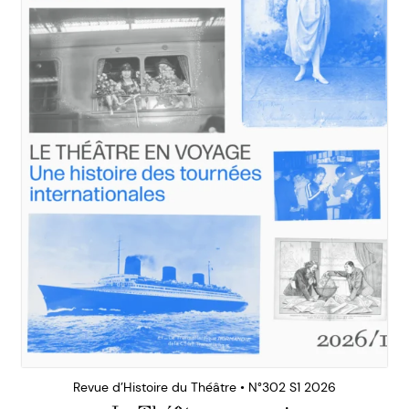
Revue d’Histoire du Théâtre • N°302 S1 2026