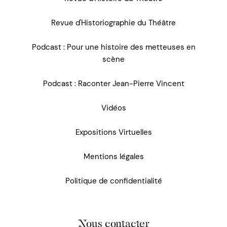
Revue d'Historiographie du Théâtre
Podcast : Pour une histoire des metteuses en
scène
Podcast : Raconter Jean-Pierre Vincent
Vidéos
Expositions Virtuelles
Mentions légales
Politique de confidentialité
Nous contacter