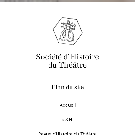
Société d'Histoire
du Théâtre
Plan du site
Accueil
La S.H.T.
Revue d'Histoire du Théâtre