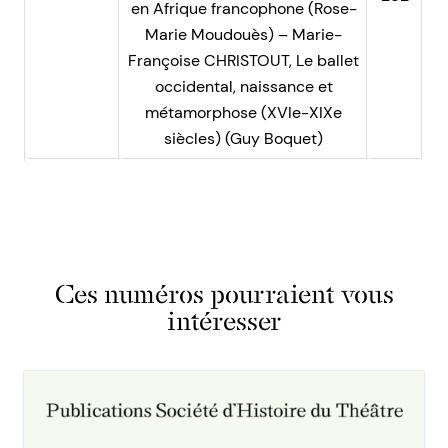
en Afrique francophone (Rose-
Marie Moudouès) – Marie-
Françoise CHRISTOUT, Le ballet
occidental, naissance et
métamorphose (XVIe-XIXe
siècles) (Guy Boquet)
Ces numéros pourraient vous
intéresser