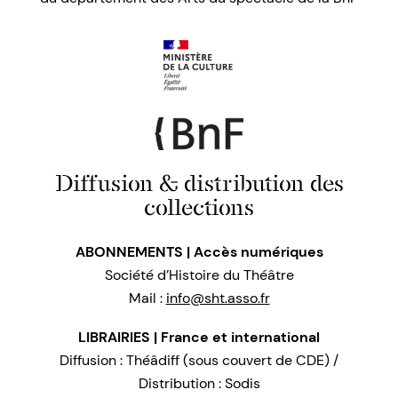
Diffusion & distribution des
collections
ABONNEMENTS | Accès numériques
Société d’Histoire du Théâtre
Mail :
info@sht.asso.fr
LIBRAIRIES | France et international
Diffusion : Théâdiff (sous couvert de CDE) /
Distribution : Sodis