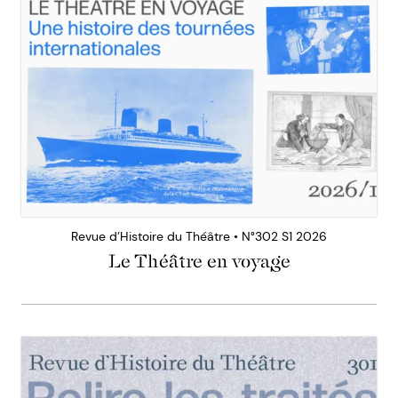
Revue d’Histoire du Théâtre • N°302 S1 2026
Le Théâtre en voyage