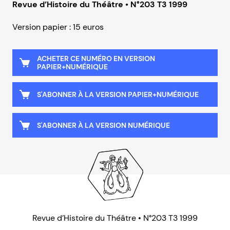
Revue d’Histoire du Théâtre • N°203 T3 1999
Version papier : 15 euros
ACHETER CE NUMÉRO EN VERSION
PAPIER+NUMÉRIQUE
S'ABONNER À LA VERSION PAPIER+NUMÉRIQUE
S'ABONNER À LA VERSION NUMÉRIQUE
Revue d’Histoire du Théâtre • N°203 T3 1999