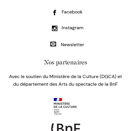
Facebook
Instagram
Newsletter
Nos partenaires
Avec le soutien du Ministère de la Culture (DGCA) et
du département des Arts du spectacle de la BnF