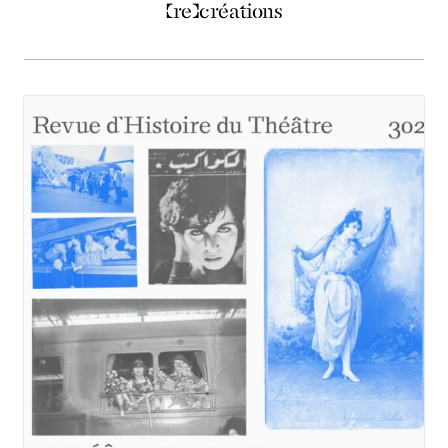
(re)créations