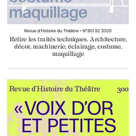
Revue d’Histoire du Théâtre • N°301 S2 2025
Relire les traités techniques. Architecture,
décor, machinerie, éclairage, costume,
maquillage