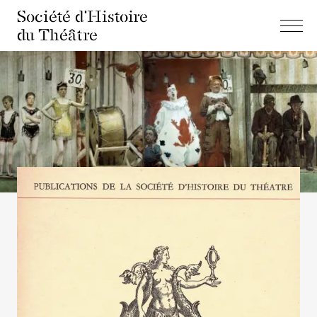
Société d'Histoire
du Théâtre