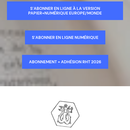
S’ABONNER EN LIGNE À LA VERSION
PAPIER+NUMÉRIQUE EUROPE/MONDE
S’ABONNER EN LIGNE NUMÉRIQUE
ABONNEMENT + ADHÉSION RHT 2026