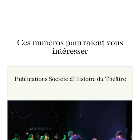
Ces numéros pourraient vous
intéresser