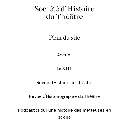
Société d'Histoire
du Théâtre
Plan du site
Accueil
La S.H.T.
Revue d'Histoire du Théâtre
Revue d'Historiographie du Théâtre
Podcast : Pour une histoire des metteuses en
scène