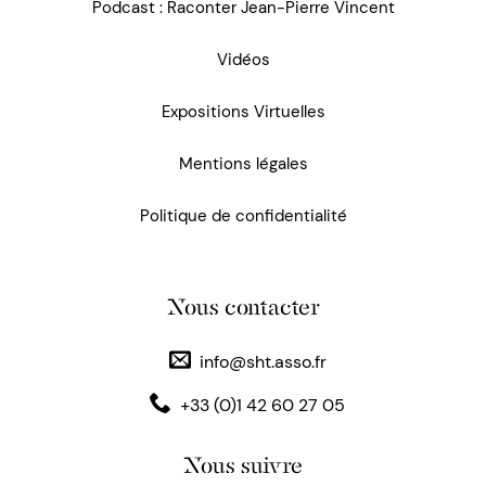
Podcast : Raconter Jean-Pierre Vincent
Vidéos
Expositions Virtuelles
Mentions légales
Politique de confidentialité
Nous contacter
info@sht.asso.fr
+33 (0)1 42 60 27 05
Nous suivre