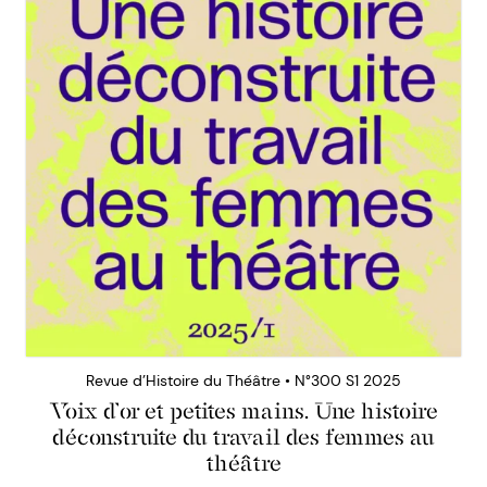
Revue d’Histoire du Théâtre • N°300 S1 2025
Voix d’or et petites mains. Une histoire
déconstruite du travail des femmes au
théâtre