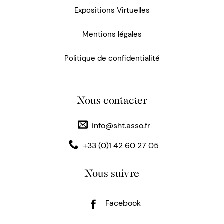
Expositions Virtuelles
Mentions légales
Politique de confidentialité
Nous contacter
info@sht.asso.fr
+33 (0)1 42 60 27 05
Nous suivre
Facebook