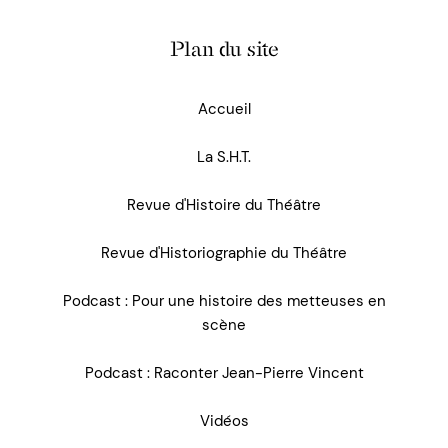
Plan du site
Accueil
La S.H.T.
Revue d'Histoire du Théâtre
Revue d'Historiographie du Théâtre
Podcast : Pour une histoire des metteuses en
scène
Podcast : Raconter Jean-Pierre Vincent
Vidéos