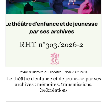
Revue d’Histoire du Théâtre • N°303 S2 2026
Le théâtre d’enfance et de jeunesse par ses
archives : mémoires, transmissions,
(re)créations