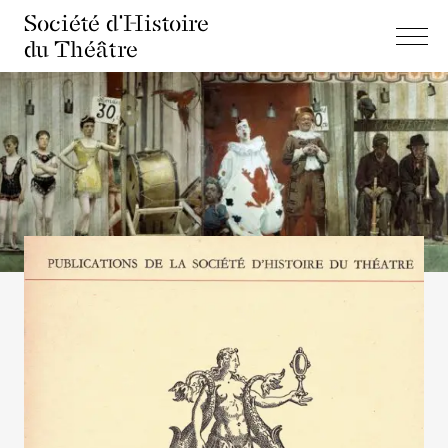
Société d'Histoire
du Théâtre