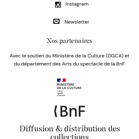
Instagram
Newsletter
Nos partenaires
Avec le soutien du Ministère de la Culture (DGCA) et
du département des Arts du spectacle de la BnF
Diffusion & distribution des
collections