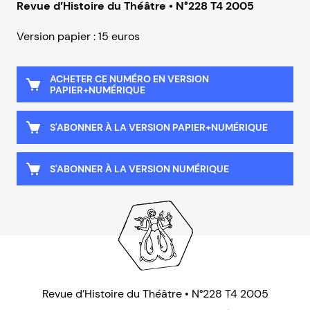
Revue d’Histoire du Théâtre • N°228 T4 2005
Version papier : 15 euros
ACHETER CE NUMÉRO EN VERSION
PAPIER+NUMÉRIQUE
S'ABONNER À LA VERSION PAPIER+NUMÉRIQUE
S'ABONNER À LA VERSION NUMÉRIQUE
Revue d’Histoire du Théâtre • N°228 T4 2005