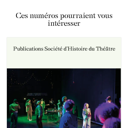
Ces numéros pourraient vous
intéresser