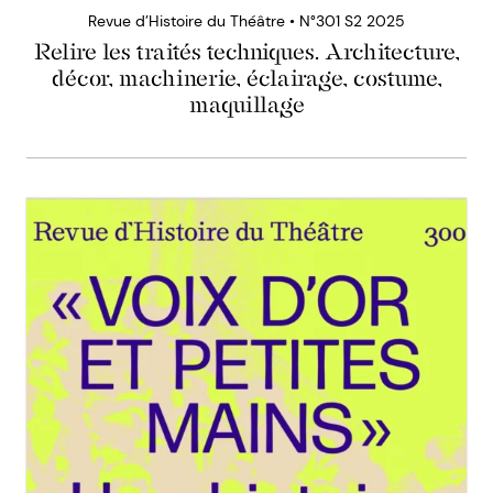
Revue d’Histoire du Théâtre • N°301 S2 2025
Relire les traités techniques. Architecture,
décor, machinerie, éclairage, costume,
maquillage