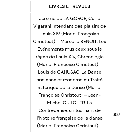
LIVRES ET REVUES
Jérôme de LA GORCE, Carlo
Vigarani intendant des plaisirs de
Louis XIV (Marie-Françoise
Christout) – Marcelle BENOÎT, Les
Evénements musicaux sous le
règne de Louis XIV, Chronologie
(Marie-Françoise Christout) –
Louis de CAHUSAC, La Danse
ancienne et moderne ou Traité
historique de la Danse (Marie-
Françoise Christout) – Jean-
Michel GUILCHER, La
Contredanse, un tournant de
387
l’histoire française de la danse
(Marie-Françoise Christout) –