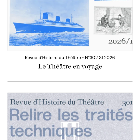
Revue d’Histoire du Théâtre • N°302 S1 2026
Le Théâtre en voyage