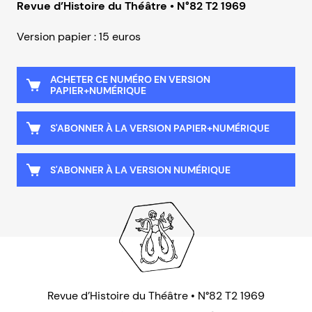
Revue d’Histoire du Théâtre • N°82 T2 1969
Version papier : 15 euros
ACHETER CE NUMÉRO EN VERSION
PAPIER+NUMÉRIQUE
S'ABONNER À LA VERSION PAPIER+NUMÉRIQUE
S'ABONNER À LA VERSION NUMÉRIQUE
Revue d’Histoire du Théâtre • N°82 T2 1969