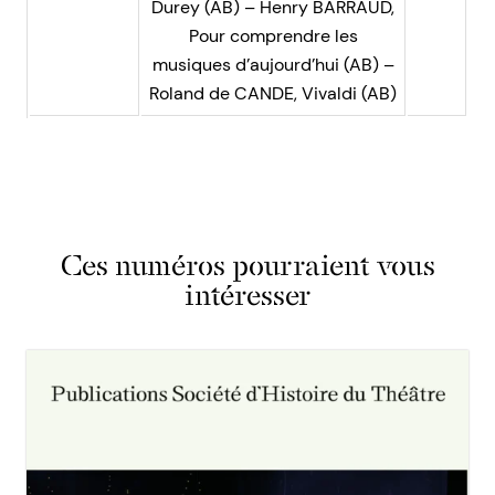
Durey (AB) – Henry BARRAUD,
Pour comprendre les
musiques d’aujourd’hui (AB) –
Roland de CANDE, Vivaldi (AB)
Ces numéros pourraient vous
intéresser