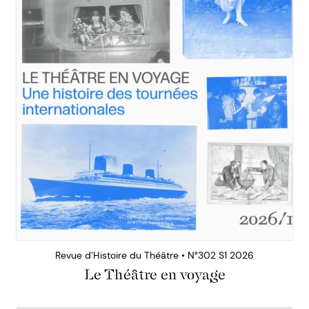
Revue d’Histoire du Théâtre • N°302 S1 2026
Le Théâtre en voyage