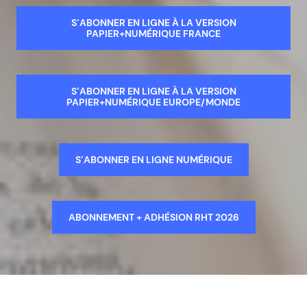
S’ABONNER EN LIGNE À LA VERSION
PAPIER+NUMÉRIQUE FRANCE
S’ABONNER EN LIGNE À LA VERSION
PAPIER+NUMÉRIQUE EUROPE/MONDE
S’ABONNER EN LIGNE NUMÉRIQUE
ABONNEMENT + ADHÉSION RHT 2026