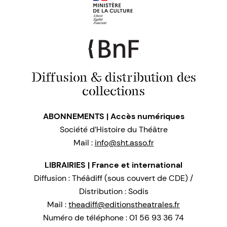
Diffusion & distribution des
collections
ABONNEMENTS | Accès numériques
Société d’Histoire du Théâtre
Mail :
info@sht.asso.fr
LIBRAIRIES | France et international
Diffusion : Théâdiff (sous couvert de CDE) /
Distribution : Sodis
Mail :
theadiff@editionstheatrales.fr
Numéro de téléphone : 01 56 93 36 74