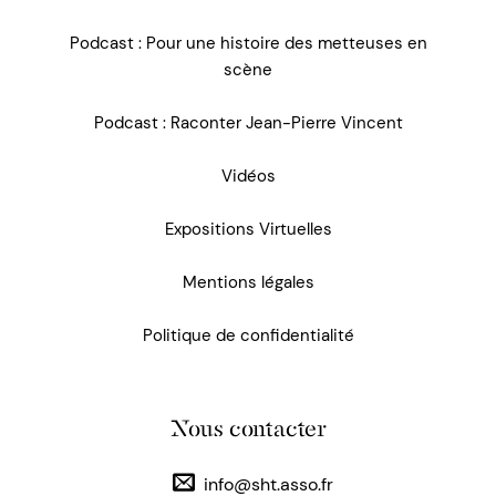
Podcast : Pour une histoire des metteuses en
scène
Podcast : Raconter Jean-Pierre Vincent
Vidéos
Expositions Virtuelles
Mentions légales
Politique de confidentialité
Nous contacter
info@sht.asso.fr