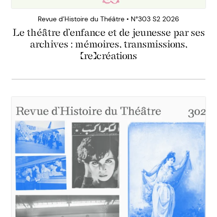
Revue d’Histoire du Théâtre • N°303 S2 2026
Le théâtre d’enfance et de jeunesse par ses
archives : mémoires, transmissions,
(re)créations