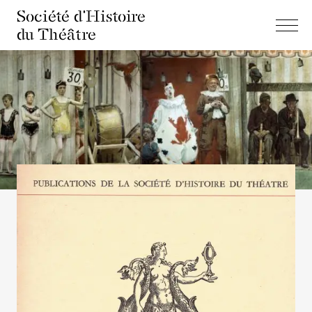
Société d'Histoire
du Théâtre