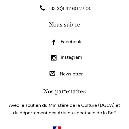
+33 (0)1 42 60 27 05
Nous suivre
Facebook
Instagram
Newsletter
Nos partenaires
Avec le soutien du Ministère de la Culture (DGCA) et
du département des Arts du spectacle de la BnF