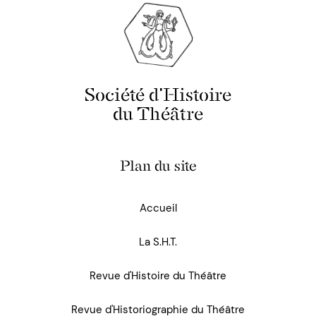
Société d'Histoire
du Théâtre
Plan du site
Accueil
La S.H.T.
Revue d'Histoire du Théâtre
Revue d'Historiographie du Théâtre