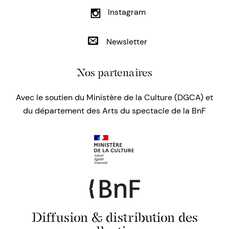
Instagram
Newsletter
Nos partenaires
Avec le soutien du Ministère de la Culture (DGCA) et
du département des Arts du spectacle de la BnF
Diffusion & distribution des