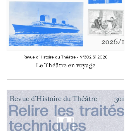
Revue d’Histoire du Théâtre • N°302 S1 2026
Le Théâtre en voyage