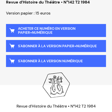
Revue d’Histoire du Théâtre • N°142 T2 1984
Version papier : 15 euros
ACHETER CE NUMÉRO EN VERSION
PAPIER+NUMÉRIQUE
S'ABONNER À LA VERSION PAPIER+NUMÉRIQUE
S'ABONNER À LA VERSION NUMÉRIQUE
Revue d’Histoire du Théâtre • N°142 T2 1984