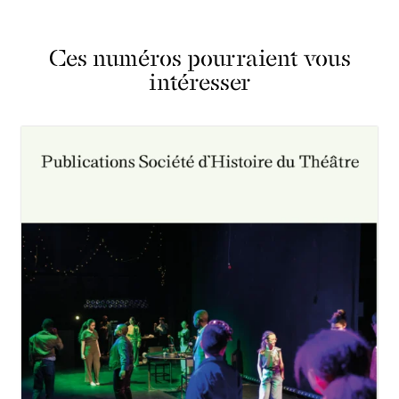
Ces numéros pourraient vous
intéresser