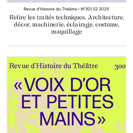
Revue d’Histoire du Théâtre • N°301 S2 2025
Relire les traités techniques. Architecture,
décor, machinerie, éclairage, costume,
maquillage