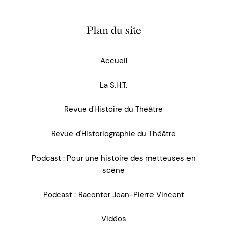
Plan du site
Accueil
La S.H.T.
Revue d'Histoire du Théâtre
Revue d'Historiographie du Théâtre
Podcast : Pour une histoire des metteuses en
scène
Podcast : Raconter Jean-Pierre Vincent
Vidéos