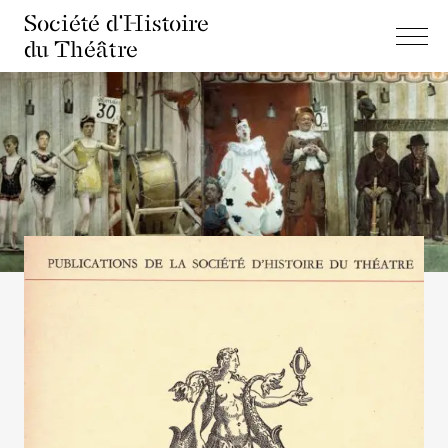
Société d'Histoire
du Théâtre