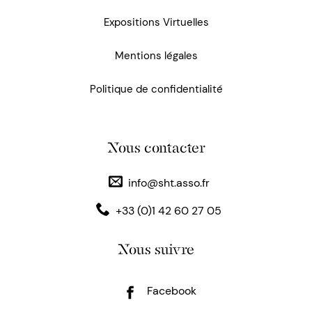
Expositions Virtuelles
Mentions légales
Politique de confidentialité
Nous contacter
info@sht.asso.fr
+33 (0)1 42 60 27 05
Nous suivre
Facebook