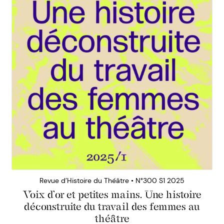
Revue d’Histoire du Théâtre • N°300 S1 2025
Voix d’or et petites mains. Une histoire
déconstruite du travail des femmes au
théâtre