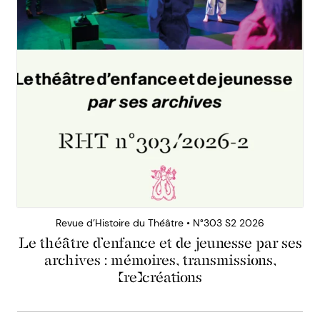
Revue d’Histoire du Théâtre • N°303 S2 2026
Le théâtre d’enfance et de jeunesse par ses
archives : mémoires, transmissions,
(re)créations