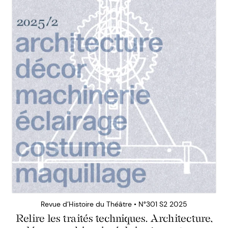
Revue d’Histoire du Théâtre • N°301 S2 2025
Relire les traités techniques. Architecture,