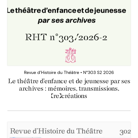
Revue d’Histoire du Théâtre • N°303 S2 2026
Le théâtre d’enfance et de jeunesse par ses
archives : mémoires, transmissions,
(re)créations