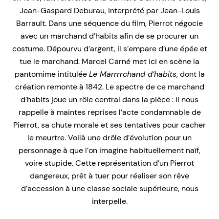
Jean-Gaspard Deburau, interprété par Jean-Louis
Barrault. Dans une séquence du film, Pierrot négocie
avec un marchand d’habits afin de se procurer un
costume. Dépourvu d’argent, il s’empare d’une épée et
tue le marchand. Marcel Carné met ici en scène la
pantomime intitulée
Le Marrrrchand d’habits
, dont la
création remonte à 1842. Le spectre de ce marchand
d’habits joue un rôle central dans la pièce : il nous
rappelle à maintes reprises l’acte condamnable de
Pierrot, sa chute morale et ses tentatives pour cacher
le meurtre. Voilà une drôle d’évolution pour un
personnage à que l’on imagine habituellement naïf,
voire stupide. Cette représentation d’un Pierrot
dangereux, prêt à tuer pour réaliser son rêve
d’accession à une classe sociale supérieure, nous
interpelle.