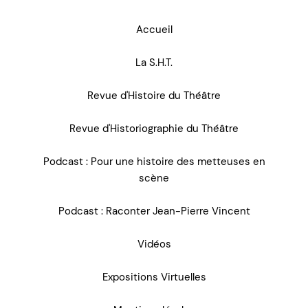
Accueil
La S.H.T.
Revue d'Histoire du Théâtre
Revue d'Historiographie du Théâtre
Podcast : Pour une histoire des metteuses en
scène
Podcast : Raconter Jean-Pierre Vincent
Vidéos
Expositions Virtuelles