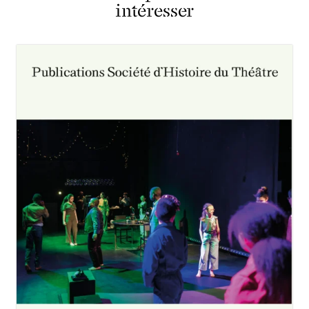
intéresser