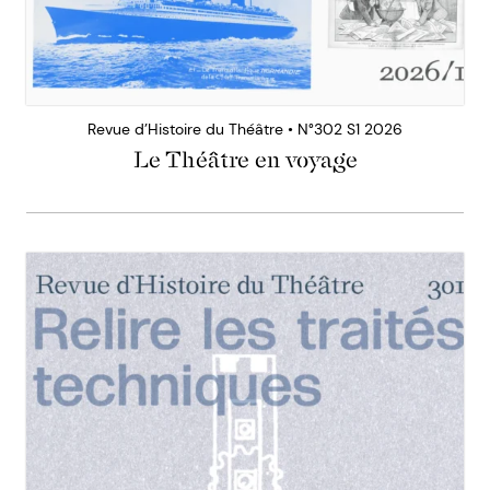
Revue d’Histoire du Théâtre • N°302 S1 2026
Le Théâtre en voyage