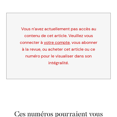
Vous n’avez actuellement pas accès au
contenu de cet article. Veuillez vous
connecter à
votre compte
, vous abonner
à la revue, ou acheter cet article ou ce
numéro pour le visualiser dans son
intégralité.
Ces numéros pourraient vous