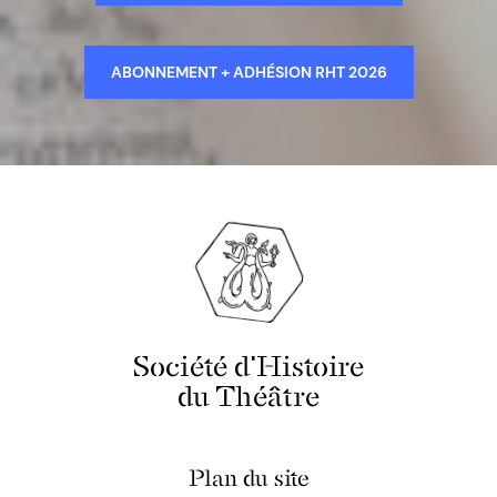
ABONNEMENT + ADHÉSION RHT 2026
Société d'Histoire
du Théâtre
Plan du site