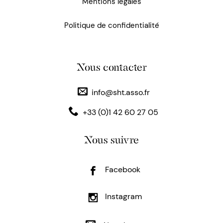
Mentions légales
Politique de confidentialité
Nous contacter
info@sht.asso.fr
+33 (0)1 42 60 27 05
Nous suivre
Facebook
Instagram