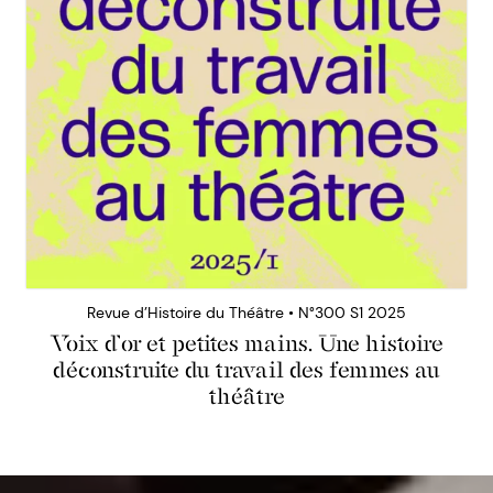
Revue d’Histoire du Théâtre • N°300 S1 2025
Voix d’or et petites mains. Une histoire
déconstruite du travail des femmes au
théâtre