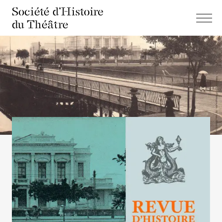
Société d'Histoire
du Théâtre