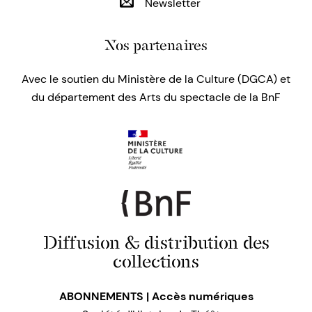
Newsletter
Nos partenaires
Avec le soutien du Ministère de la Culture (DGCA) et
du département des Arts du spectacle de la BnF
Diffusion & distribution des
collections
ABONNEMENTS | Accès numériques