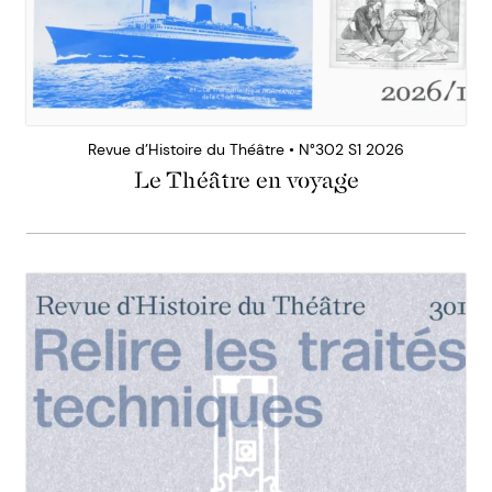
Revue d’Histoire du Théâtre • N°302 S1 2026
Le Théâtre en voyage