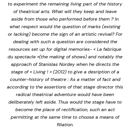
to experiment the remaining living part of the history
of theatrical arts. What will they keep and leave
aside from those who performed before them ? In
what respect would the question of marks (existing
or lacking) become the sign of an artistic revival? For
dealing with such a question are considered the
resources set up for digital memories- « La fabrique
du spectacle »(the making of shows) and
notably the
approach of Stanislas Nordey when he directs the
stage of « Living ! » (2012) to give a desription of a
counter-history of theatre : As a matter of fact and
according to the assertions of that stage director this
radical theatrical adventure would have been
deliberately left aside. Thus would the stage have to
become the place of rectification, such an act
permitting at the same time to choose a means of
filiation.