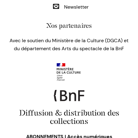
Newsletter
Nos partenaires
Avec le soutien du Ministère de la Culture (DGCA) et
du département des Arts du spectacle de la BnF
Diffusion & distribution des
collections
ABONNEMENTS | Accès numériques