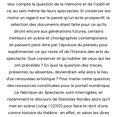
leur compte la question de la mémoire et de l’oubli et
ce, au sein même de leurs spectacles. Si conserver est
moins un regard sur le passé qu’un acte prospectif, la
sélection des documents étant faite pour ce qu’ils
diront encore aux générations futures, certains
metteurs en scène et chorégraphes contemporains
en passent peut-être par l’épreuve du plateau pour
expérimenter ce qui reste vif de l’histoire des arts du
spectacle. Que conserver et qu’oublier de ceux qui les
ont précédés ? En quoi la question des traces,
présentes ou absentes, deviendrait-elle alors le lieu
d’un renouveau artistique ? Pour traiter cette question,
des ressources constituées pour le portail numérique,
La Fabrique du Spectacle
, sont interrogées, et
notamment le discours de Stanislas Nordey alors qu’il
met en scène
Living !
(2012) pour faire le récit d’une
contre histoire du théâtre : en effet, et selon les dires