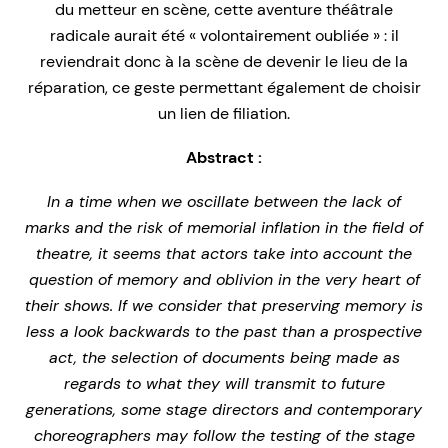
du metteur en scène, cette aventure théâtrale
radicale aurait été « volontairement oubliée » : il
reviendrait donc à la scène de devenir le lieu de la
réparation, ce geste permettant également de choisir
un lien de filiation.
Abstract :
In a time when we oscillate between the lack of
marks and the risk of memorial inflation in the field of
theatre, it seems that actors take into account the
question of memory and oblivion in the very heart of
their shows. If we consider that preserving memory is
less a look backwards to the past than a prospective
act, the selection of documents being made as
regards to what they will transmit to future
generations, some stage directors and contemporary
choreographers may follow the testing of the stage