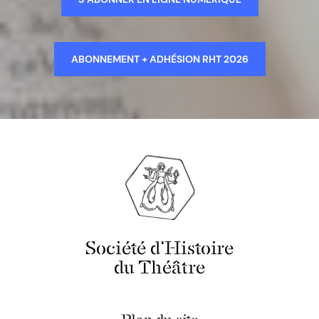
ABONNEMENT + ADHÉSION RHT 2026
Société d'Histoire
du Théâtre