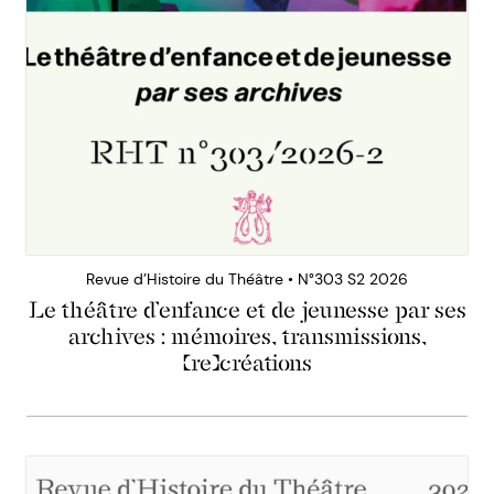
Revue d’Histoire du Théâtre • N°303 S2 2026
Le théâtre d’enfance et de jeunesse par ses
archives : mémoires, transmissions,
(re)créations