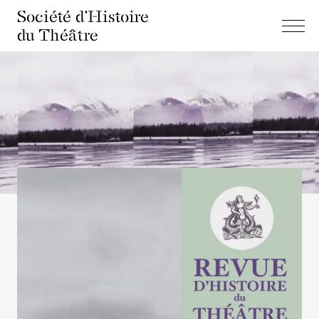
Société d'Histoire
du Théâtre