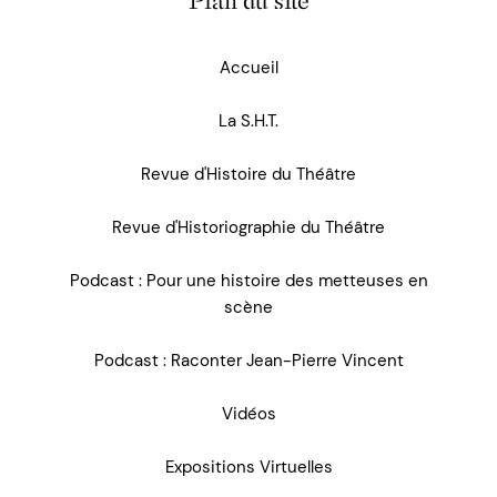
Plan du site
Accueil
La S.H.T.
Revue d'Histoire du Théâtre
Revue d'Historiographie du Théâtre
Podcast : Pour une histoire des metteuses en
scène
Podcast : Raconter Jean-Pierre Vincent
Vidéos
Expositions Virtuelles