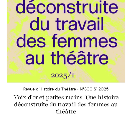
Revue d’Histoire du Théâtre • N°300 S1 2025
Voix d’or et petites mains. Une histoire
déconstruite du travail des femmes au
théâtre