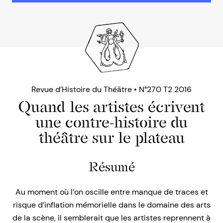
Revue d’Histoire du Théâtre • N°270 T2 2016
Quand les artistes écrivent
une contre-histoire du
théâtre sur le plateau
Résumé
Au moment où l’on oscille entre manque de traces et
risque d’inflation mémorielle dans le domaine des arts
de la scène, il semblerait que les artistes reprennent à