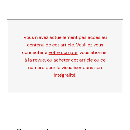
Vous n’avez actuellement pas accès au
contenu de cet article. Veuillez vous
connecter à
votre compte
, vous abonner
à la revue, ou acheter cet article ou ce
numéro pour le visualiser dans son
intégralité.