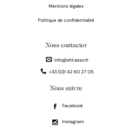
Mentions légales
Politique de confidentialité
Nous contacter
info@sht.asso.fr
+33 (0)1 42 60 27 05
Nous suivre
Facebook
Instagram