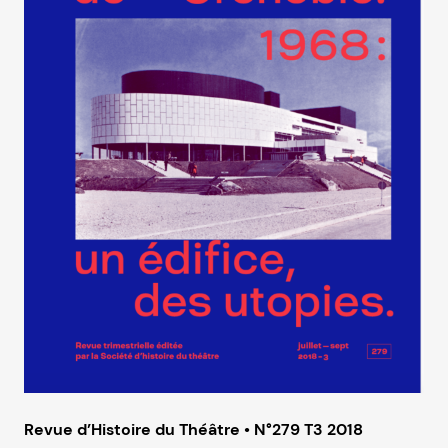
Revue d’Histoire du Théâtre • N°279 T3 2018