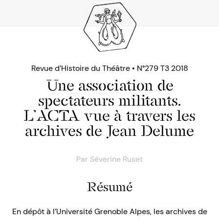
Revue d’Histoire du Théâtre • N°279 T3 2018
Une association de
spectateurs militants.
L’ACTA vue à travers les
archives de Jean Delume
Par
Séverine Ruset
Résumé
En dépôt à l’Université Grenoble Alpes, les archives de