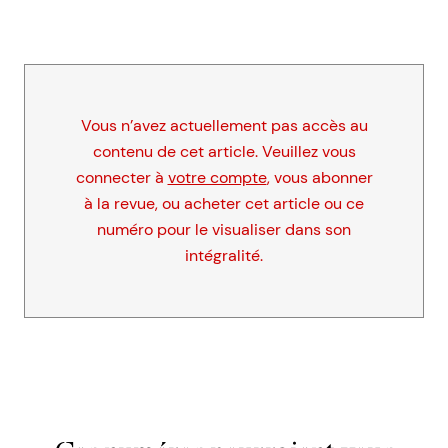
Vous n’avez actuellement pas accès au
contenu de cet article. Veuillez vous
connecter à
votre compte
, vous abonner
à la revue, ou acheter cet article ou ce
numéro pour le visualiser dans son
intégralité.