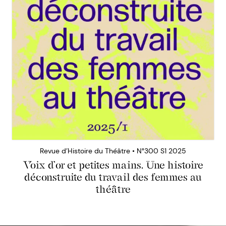
Revue d’Histoire du Théâtre • N°300 S1 2025
Voix d’or et petites mains. Une histoire
déconstruite du travail des femmes au
théâtre