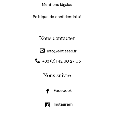
Mentions légales
Politique de confidentialité
Nous contacter
info@sht.asso.fr
+33 (0)1 42 60 27 05
Nous suivre
Facebook
Instagram