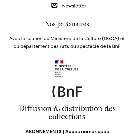
Newsletter
Nos partenaires
Avec le soutien du Ministère de la Culture (DGCA) et
du département des Arts du spectacle de la BnF
Diffusion & distribution des
collections
ABONNEMENTS | Accès numériques