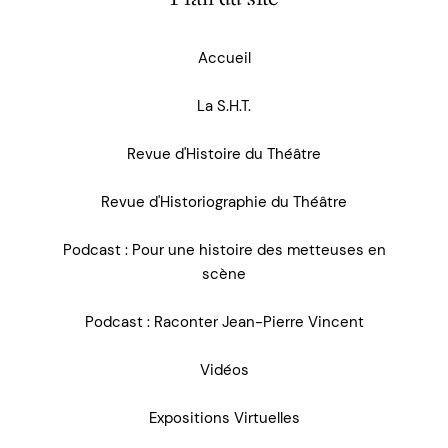
Accueil
La S.H.T.
Revue d'Histoire du Théâtre
Revue d'Historiographie du Théâtre
Podcast : Pour une histoire des metteuses en
scène
Podcast : Raconter Jean-Pierre Vincent
Vidéos
Expositions Virtuelles