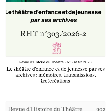
Revue d’Histoire du Théâtre • N°303 S2 2026
Le théâtre d’enfance et de jeunesse par ses
archives : mémoires, transmissions,
(re)créations