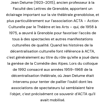
Jean Delume (1923–2015), ancien professeur à la
Faculté des Lettres de Grenoble, apportent un
éclairage important sur la vie théâtrale grenobloise, et
plus particulièrement sur l’association ACTA – Action
Culturelle par le Théâtre et les Arts – qui, de 1958 à
1975, a œuvré à Grenoble pour favoriser l’accès de
tous à des spectacles et autres manifestations
culturelles de qualité. Quand les histoires de la
décentralisation culturelle font référence à ACTA,
c’est généralement au titre du rôle qu’elle a joué dans
la genèse de la Comédie des Alpes. Lors du colloque
de 1992 consacré aux années 1959–1968 de la
décentralisation théâtrale, où Jean Delume était
intervenu pour tenter de pallier l’oubli dont les
associations de spectateurs lui semblaient faire
l’objet, c’est précisément ce souvenir d’ACTA qu’il
avait mobilisé.