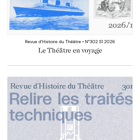
Revue d’Histoire du Théâtre • N°302 S1 2026
Le Théâtre en voyage