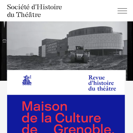
Société d'Histoire
du Théâtre