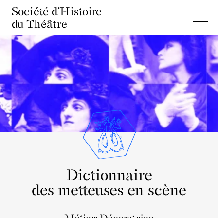
Société d'Histoire
du Théâtre
Dictionnaire
des metteuses en scène