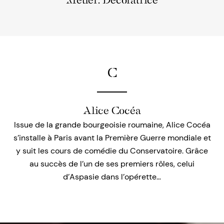
Métier: Décoratrice
C
Alice Cocéa
Issue de la grande bourgeoisie roumaine, Alice Cocéa
s’installe à Paris avant la Première Guerre mondiale et
y suit les cours de comédie du Conservatoire. Grâce
au succès de l’un de ses premiers rôles, celui
d’Aspasie dans l’opérette…