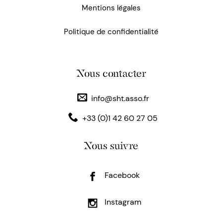
Mentions légales
Politique de confidentialité
Nous contacter
info@sht.asso.fr
+33 (0)1 42 60 27 05
Nous suivre
Facebook
Instagram