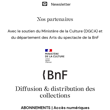
Newsletter
Nos partenaires
Avec le soutien du Ministère de la Culture (DGCA) et
du département des Arts du spectacle de la BnF
Diffusion & distribution des
collections
ABONNEMENTS | Accès numériques