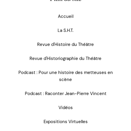
Accueil
La S.H.T.
Revue d'Histoire du Théâtre
Revue d'Historiographie du Théâtre
Podcast : Pour une histoire des metteuses en
scène
Podcast : Raconter Jean-Pierre Vincent
Vidéos
Expositions Virtuelles